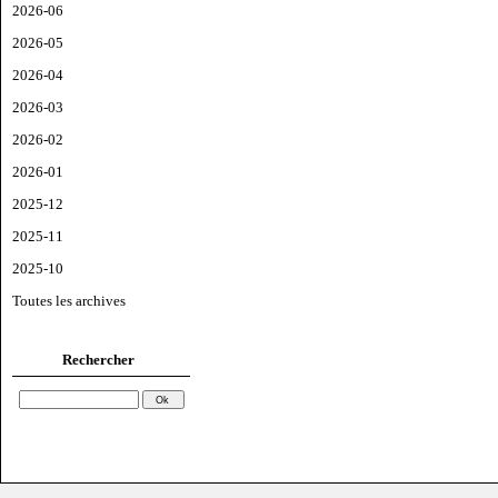
2026-06
2026-05
2026-04
2026-03
2026-02
2026-01
2025-12
2025-11
2025-10
Toutes les archives
Rechercher