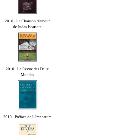
2010 - La Chanson d'amour
de Judas Iscariote
2010 - La Revue des Deux
Mondes
2010 - Préface de L'Imposture