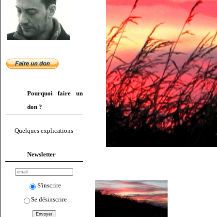
Pourquoi faire un
don ?
Quelques explications
Newsletter
S'inscrire
Se désinscrire