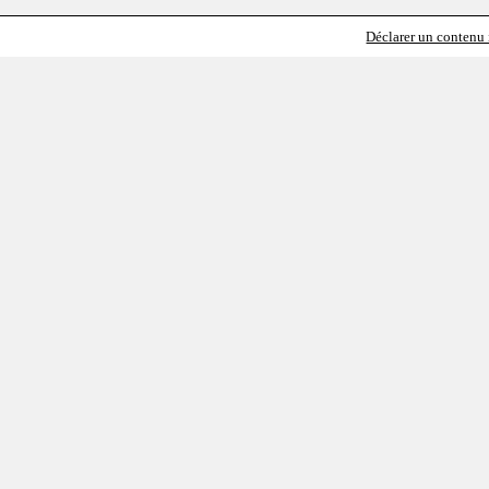
Déclarer un contenu i