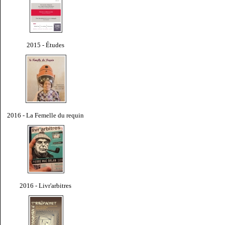
2015 - Études
2016 - La Femelle du requin
2016 - Livr'arbitres