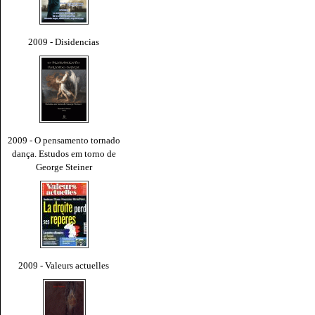
2009 - Disidencias
2009 - O pensamento tornado
dança. Estudos em torno de
George Steiner
2009 - Valeurs actuelles