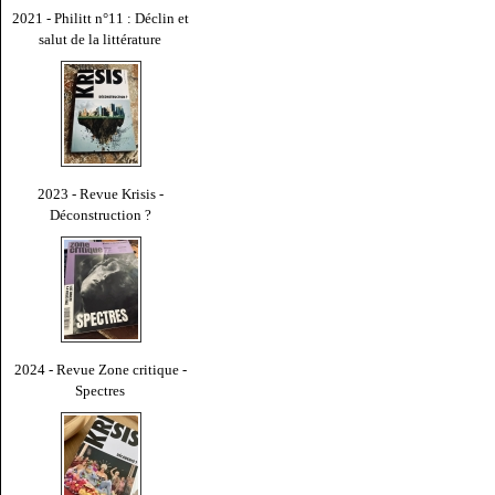
2021 - Philitt n°11 : Déclin et
salut de la littérature
2023 - Revue Krisis -
Déconstruction ?
2024 - Revue Zone critique -
Spectres