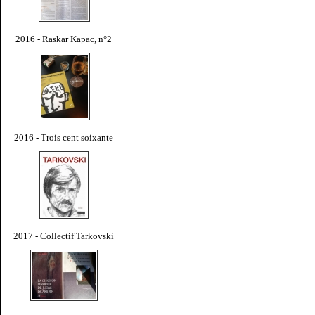
2016 - Raskar Kapac, n°2
2016 - Trois cent soixante
2017 - Collectif Tarkovski