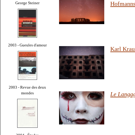
Hofmanns
George Steiner
2003 - Gueules d'amour
Karl Krau
2003 - Revue des deux
mondes
Le Langa