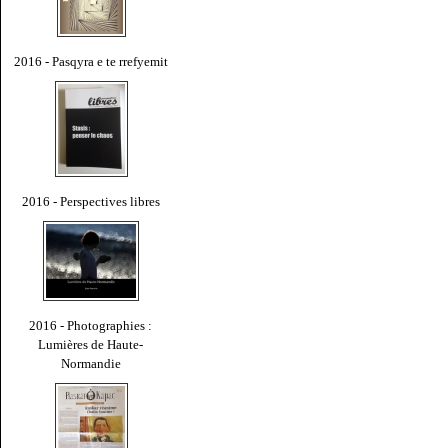
2016 - Pasqyra e te rrefyemit
2016 - Perspectives libres
2016 - Photographies :
Lumières de Haute-
Normandie