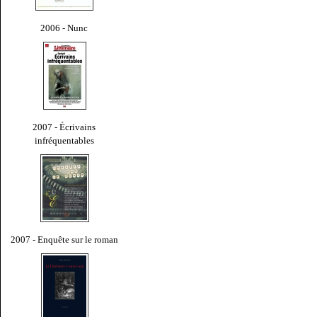
2006 - Nunc
2007 - Écrivains
infréquentables
2007 - Enquête sur le roman