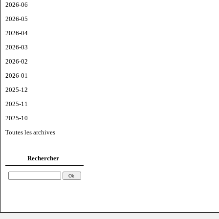
2026-06
2026-05
2026-04
2026-03
2026-02
2026-01
2025-12
2025-11
2025-10
Toutes les archives
Rechercher