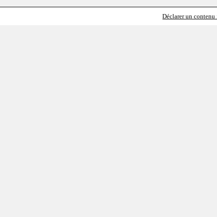
Déclarer un contenu i