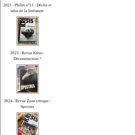
2021 - Philitt n°11 : Déclin et
salut de la littérature
2023 - Revue Krisis -
Déconstruction ?
2024 - Revue Zone critique -
Spectres