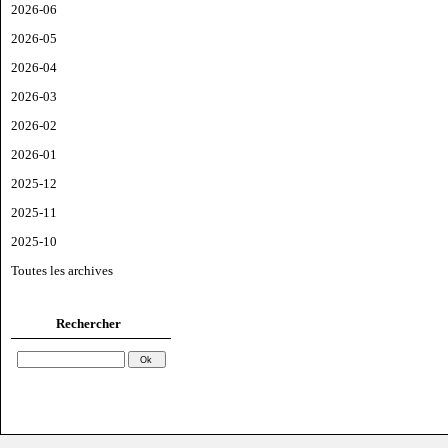
2026-06
2026-05
2026-04
2026-03
2026-02
2026-01
2025-12
2025-11
2025-10
Toutes les archives
Rechercher