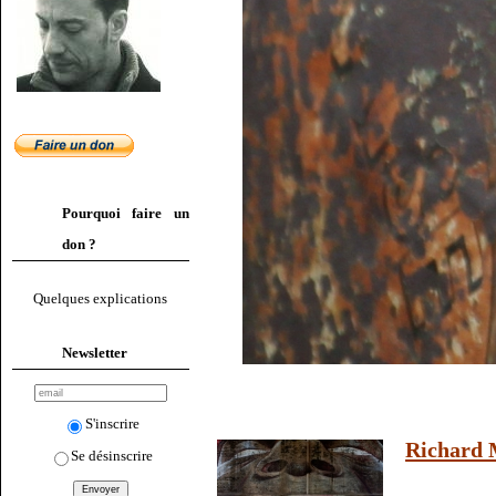
Pourquoi faire un
don ?
Quelques explications
Newsletter
S'inscrire
Richard M
Se désinscrire