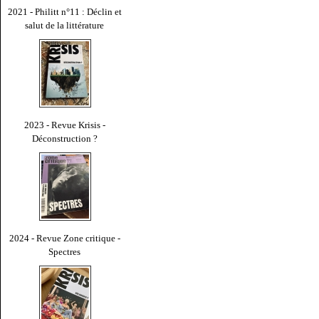
2021 - Philitt n°11 : Déclin et
salut de la littérature
2023 - Revue Krisis -
Déconstruction ?
2024 - Revue Zone critique -
Spectres