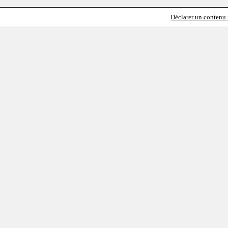
Déclarer un contenu i