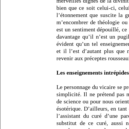
merveilles dignes de la divinit
bien que ce soit celui-ci, cel
l’étonnement que suscite la g
m’encombrer de théologie ou 
est un sentiment dépouillé, ce
davantage qu’il n’est un pugil
évident qu’un tel enseignement
et il l’est d’autant plus que 
revenir aux préceptes rousseaui
Les enseignements intrépides
Le personnage du vicaire se 
simplicité. Il ne prétend pa
de science ou pour nous orient
ésotérique. D’ailleurs, en tant 
l’assistant du curé d’une par
substitut de ce curé, aussi 