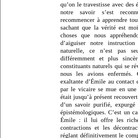
qu’on le travestisse avec des é
notre savoir s’est reco
recommencer à apprendre tout
sachant que la vérité est mo
choses que nous appréhendon
d’aiguiser notre instruction
naturelle, ce n’est pas s
différemment et plus sincère
constituants naturels qui se 
nous les avions enfermés. 
exaltante d’Émile au contact
par le vicaire se mue en une
était jusqu’à présent recouvert
d’un savoir purifié, expurgé
épistémologiques. C’est un ca
Émile : il lui offre les ric
contractions et les décontra
réglant définitivement le co