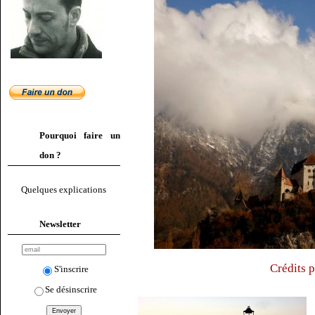
Pourquoi faire un
don ?
Quelques explications
Newsletter
Crédits 
S'inscrire
Se désinscrire