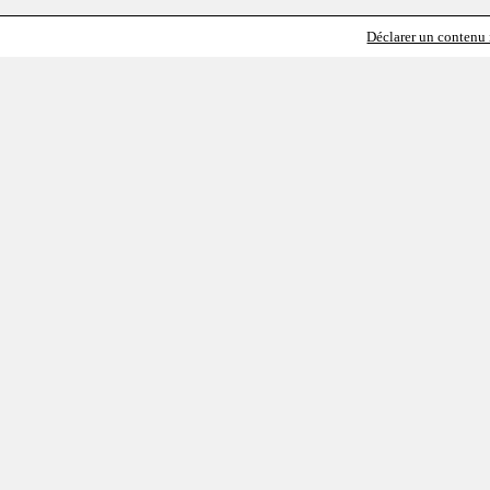
Déclarer un contenu i