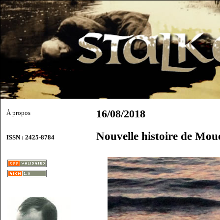
16/08/2018
À propos
Nouvelle histoire de Mou
ISSN : 2425-8784