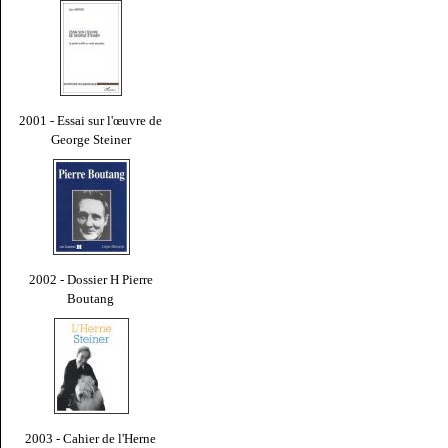
2001 - Essai sur l'œuvre de
George Steiner
2002 - Dossier H Pierre
Boutang
2003 - Cahier de l'Herne