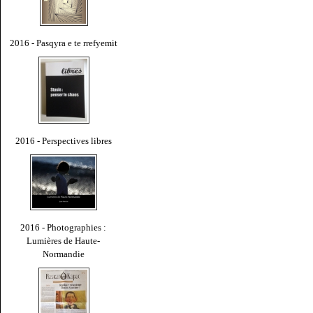
2016 - Pasqyra e te rrefyemit
2016 - Perspectives libres
2016 - Photographies :
Lumières de Haute-
Normandie