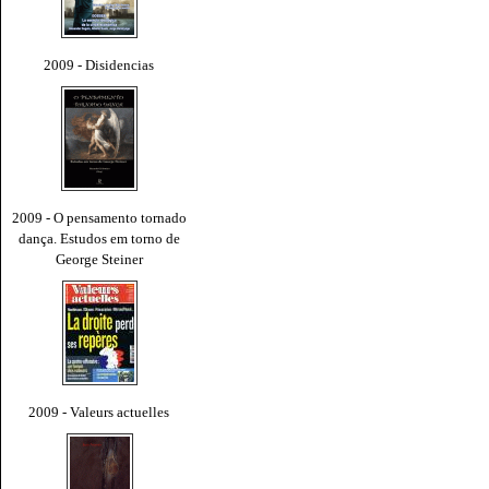
2009 - Disidencias
2009 - O pensamento tornado
dança. Estudos em torno de
George Steiner
2009 - Valeurs actuelles