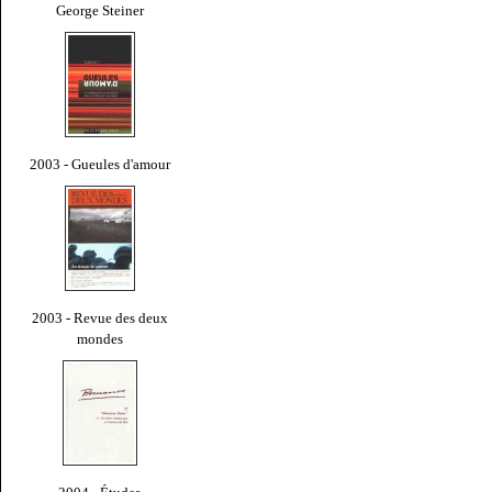
George Steiner
2003 - Gueules d'amour
2003 - Revue des deux
mondes