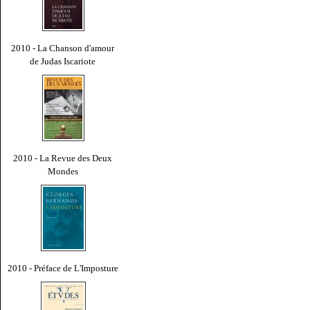
2010 - La Chanson d'amour
de Judas Iscariote
2010 - La Revue des Deux
Mondes
2010 - Préface de L'Imposture