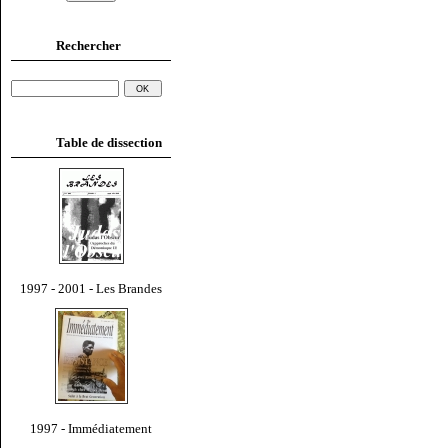
Rechercher
Table de dissection
1997 - 2001 - Les Brandes
1997 - Immédiatement