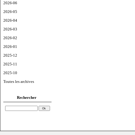
2026-06
2026-05
2026-04
2026-03
2026-02
2026-01
2025-12
2025-11
2025-10
Toutes les archives
Rechercher