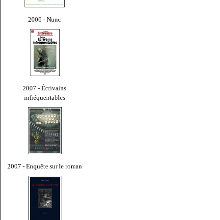
2006 - Nunc
2007 - Écrivains
infréquentables
2007 - Enquête sur le roman