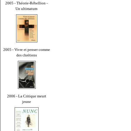
2005 - Théorie-Rébellion -
Un ultimatum
2005 - Vivre et penser comme
des chrétiens
2006 - La Critique meurt
jeune