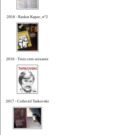
2016 - Raskar Kapac, n°2
2016 - Trois cent soixante
2017 - Collectif Tarkovski