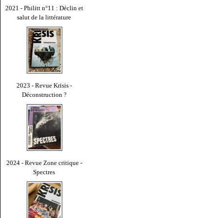
2021 - Philitt n°11 : Déclin et
salut de la littérature
2023 - Revue Krisis -
Déconstruction ?
2024 - Revue Zone critique -
Spectres