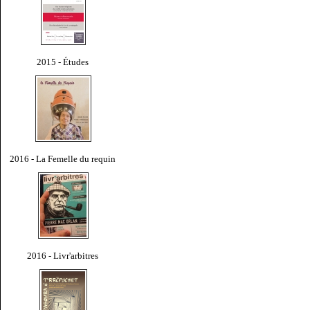
2015 - Études
2016 - La Femelle du requin
2016 - Livr'arbitres