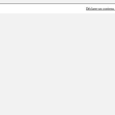
Déclarer un contenu i