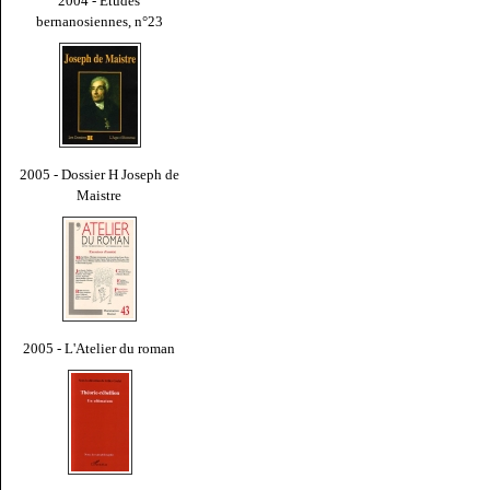
2004 - Études
bernanosiennes, n°23
2005 - Dossier H Joseph de
Maistre
2005 - L'Atelier du roman