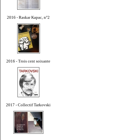
2016 - Raskar Kapac, n°2
2016 - Trois cent soixante
2017 - Collectif Tarkovski