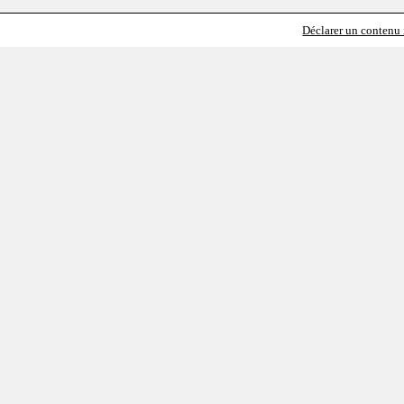
Déclarer un contenu i