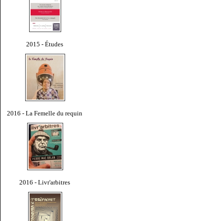
2015 - Études
2016 - La Femelle du requin
2016 - Livr'arbitres