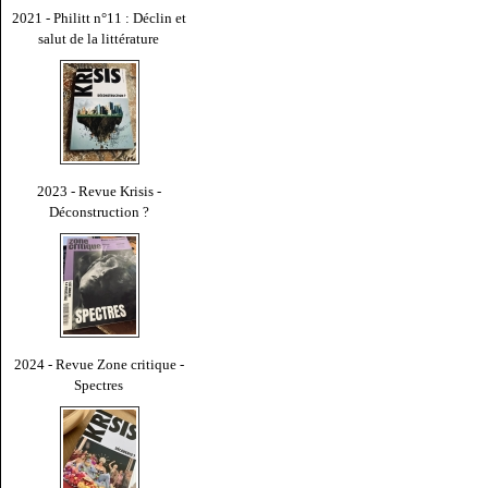
2021 - Philitt n°11 : Déclin et
salut de la littérature
2023 - Revue Krisis -
Déconstruction ?
2024 - Revue Zone critique -
Spectres