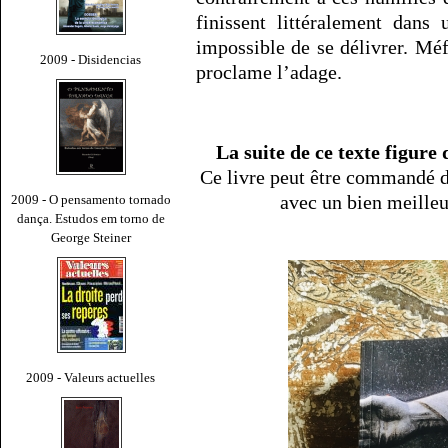
finissent littéralement dans
impossible de se délivrer. Mé
2009 - Disidencias
proclame l’adage.
La suite de ce texte figure
Ce livre peut être commandé d
avec un bien meille
2009 - O pensamento tornado
dança. Estudos em torno de
George Steiner
2009 - Valeurs actuelles