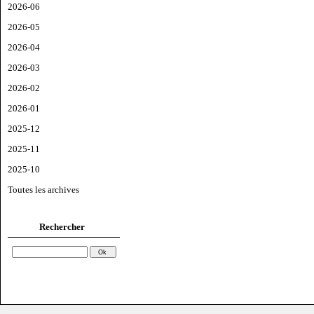
2026-06
2026-05
2026-04
2026-03
2026-02
2026-01
2025-12
2025-11
2025-10
Toutes les archives
Rechercher