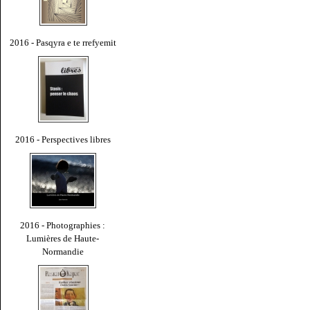
2016 - Pasqyra e te rrefyemit
2016 - Perspectives libres
2016 - Photographies :
Lumières de Haute-
Normandie