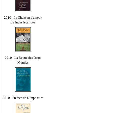
2010 - La Chanson d'amour
de Judas Iscariote
2010 - La Revue des Deux
Mondes
2010 - Préface de L'Imposture