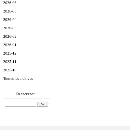
2026-06
2026-05
2026-04
2026-03
2026-02
2026-01
2025-12
2025-11
2025-10
Toutes les archives
Rechercher