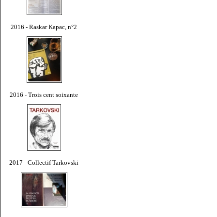
2016 - Raskar Kapac, n°2
2016 - Trois cent soixante
2017 - Collectif Tarkovski