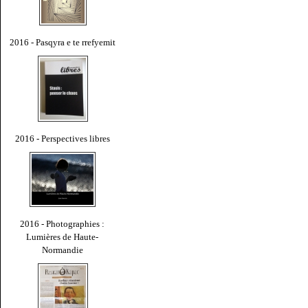
2016 - Pasqyra e te rrefyemit
2016 - Perspectives libres
2016 - Photographies :
Lumières de Haute-
Normandie