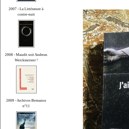
2007 - La Littérature à
contre-nuit
2008 - Maudit soit Andreas
Werckmeister !
2009 - Archives Bernanos
n°11