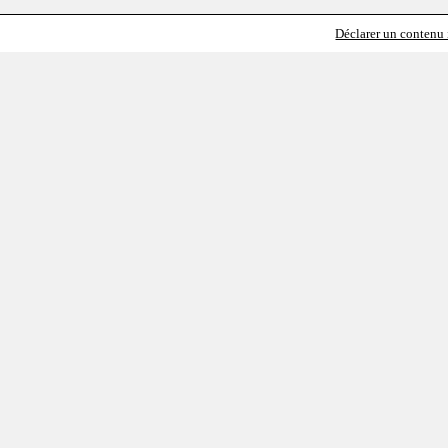
Déclarer un contenu i