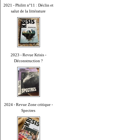
2021 - Philitt n°11 : Déclin et
salut de la littérature
2023 - Revue Krisis -
Déconstruction ?
2024 - Revue Zone critique -
Spectres