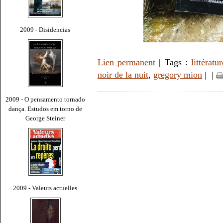
2009 - Disidencias
Lien permanent
| Tags :
littératur
noir de la nuit
,
gregory mion
|
|
2009 - O pensamento tornado
dança. Estudos em torno de
George Steiner
2009 - Valeurs actuelles