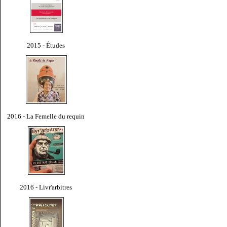
2015 - Études
2016 - La Femelle du requin
2016 - Livr'arbitres