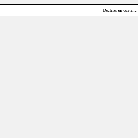
Déclarer un contenu i