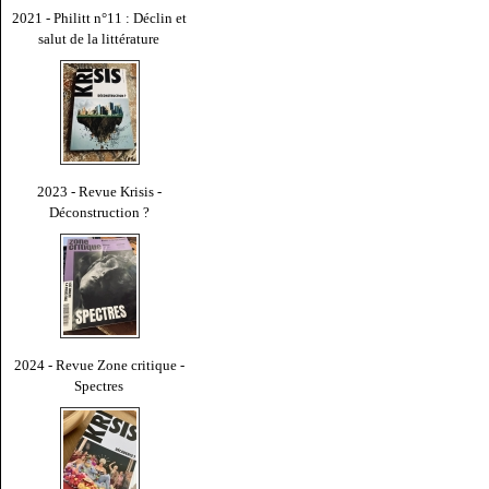
2021 - Philitt n°11 : Déclin et
salut de la littérature
2023 - Revue Krisis -
Déconstruction ?
2024 - Revue Zone critique -
Spectres