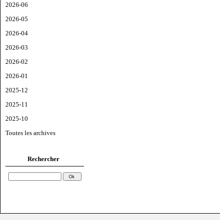
2026-06
2026-05
2026-04
2026-03
2026-02
2026-01
2025-12
2025-11
2025-10
Toutes les archives
Rechercher