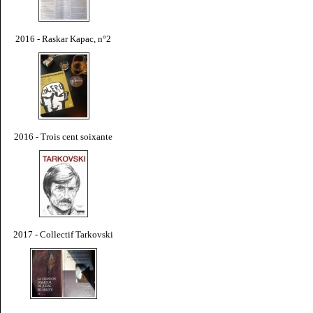
2016 - Raskar Kapac, n°2
2016 - Trois cent soixante
2017 - Collectif Tarkovski