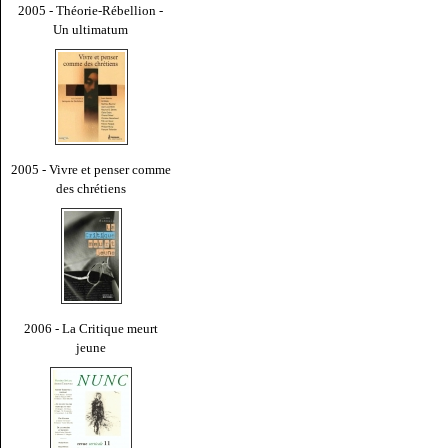
2005 - Théorie-Rébellion -
Un ultimatum
2005 - Vivre et penser comme
des chrétiens
2006 - La Critique meurt
jeune