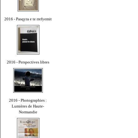
2016 - Pasqyra e te rrefyemit
2016 - Perspectives libres
2016 - Photographies :
Lumières de Haute-
Normandie