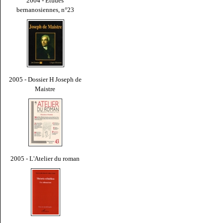
2004 - Études
bernanosiennes, n°23
2005 - Dossier H Joseph de
Maistre
2005 - L'Atelier du roman