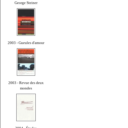
George Steiner
2003 - Gueules d'amour
2003 - Revue des deux
mondes