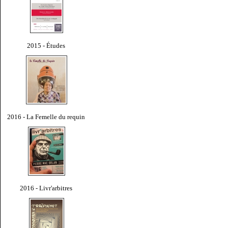
2015 - Études
2016 - La Femelle du requin
2016 - Livr'arbitres