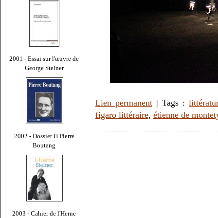
2001 - Essai sur l'œuvre de
George Steiner
Lien permanent
| Tags :
littératu
figaro littéraire
,
étienne de montet
2002 - Dossier H Pierre
Boutang
2003 - Cahier de l'Herne