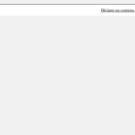
Déclarer un contenu i