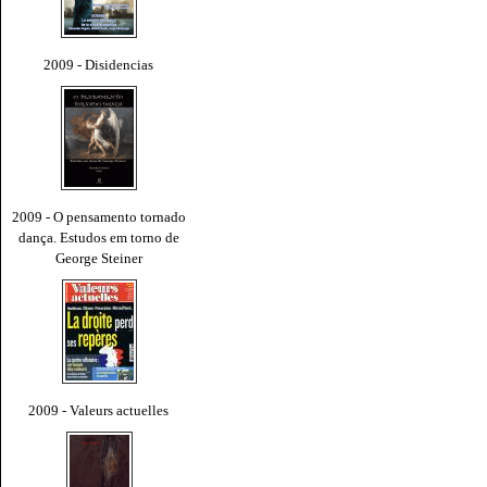
2009 - Disidencias
2009 - O pensamento tornado
dança. Estudos em torno de
George Steiner
2009 - Valeurs actuelles