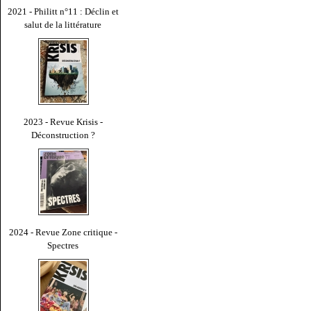
2021 - Philitt n°11 : Déclin et
salut de la littérature
2023 - Revue Krisis -
Déconstruction ?
2024 - Revue Zone critique -
Spectres