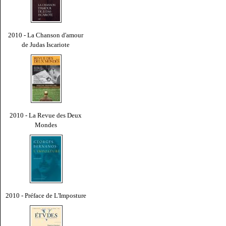
2010 - La Chanson d'amour
de Judas Iscariote
2010 - La Revue des Deux
Mondes
2010 - Préface de L'Imposture