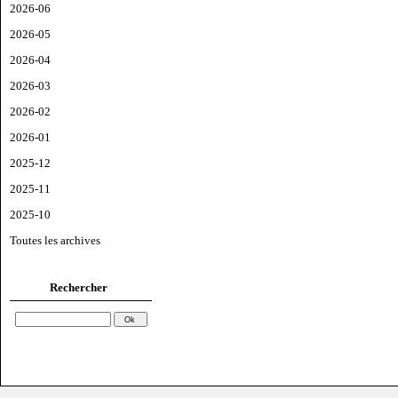
2026-06
2026-05
2026-04
2026-03
2026-02
2026-01
2025-12
2025-11
2025-10
Toutes les archives
Rechercher