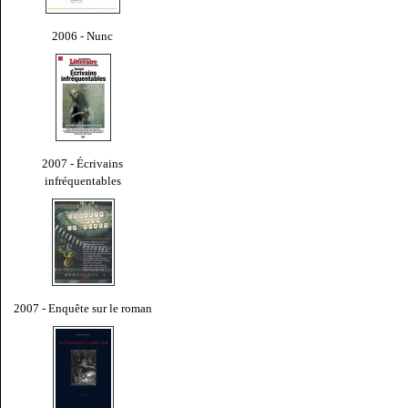
2006 - Nunc
2007 - Écrivains
infréquentables
2007 - Enquête sur le roman