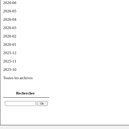
2026-06
2026-05
2026-04
2026-03
2026-02
2026-01
2025-12
2025-11
2025-10
Toutes les archives
Rechercher