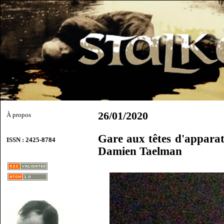
26/01/2020
À propos
Gare aux têtes d'apparat 
ISSN : 2425-8784
Damien Taelman