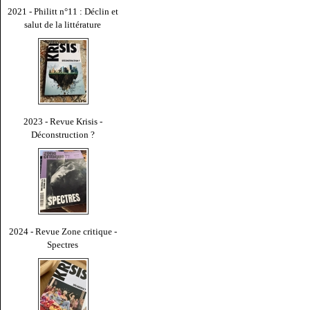
2021 - Philitt n°11 : Déclin et
salut de la littérature
2023 - Revue Krisis -
Déconstruction ?
2024 - Revue Zone critique -
Spectres