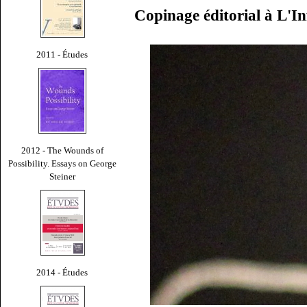
Copinage éditorial à L'Inf
2011 - Études
2012 - The Wounds of
Possibility. Essays on George
Steiner
2014 - Études