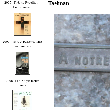
Taelman
2005 - Théorie-Rébellion -
Un ultimatum
2005 - Vivre et penser comme
des chrétiens
2006 - La Critique meurt
jeune