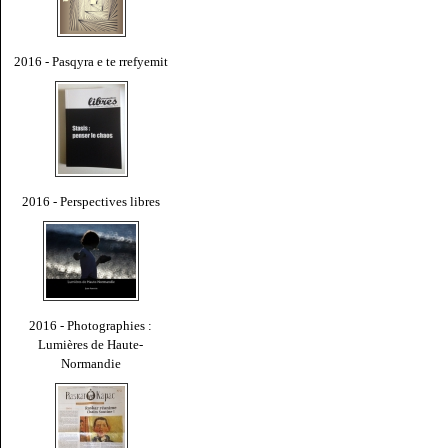
2016 - Pasqyra e te rrefyemit
2016 - Perspectives libres
2016 - Photographies :
Lumières de Haute-
Normandie