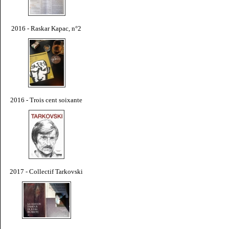
2016 - Raskar Kapac, n°2
2016 - Trois cent soixante
2017 - Collectif Tarkovski