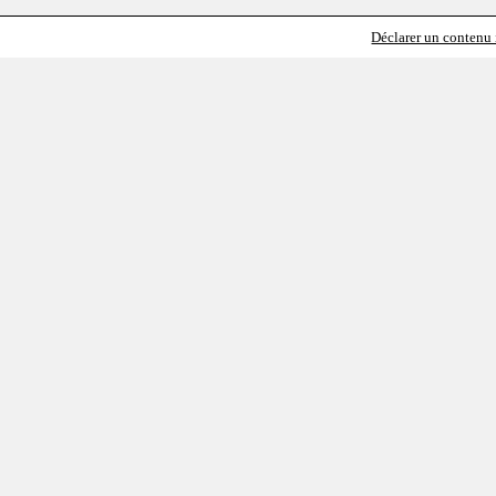
Déclarer un contenu i