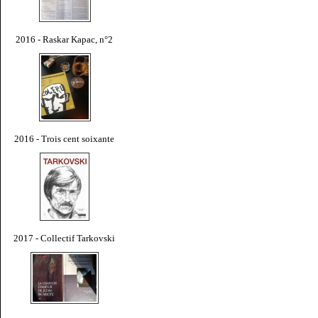
2016 - Raskar Kapac, n°2
2016 - Trois cent soixante
2017 - Collectif Tarkovski