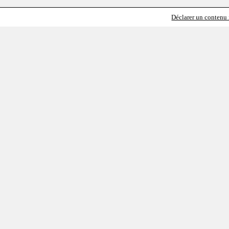
Déclarer un contenu i