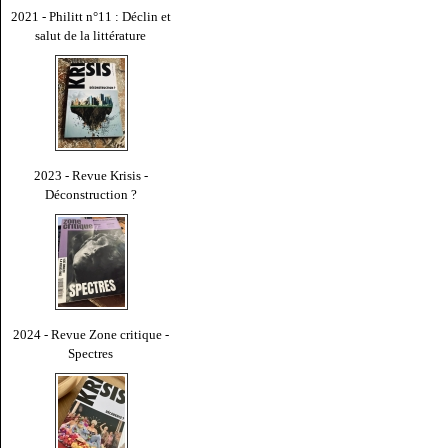
2021 - Philitt n°11 : Déclin et
salut de la littérature
2023 - Revue Krisis -
Déconstruction ?
2024 - Revue Zone critique -
Spectres