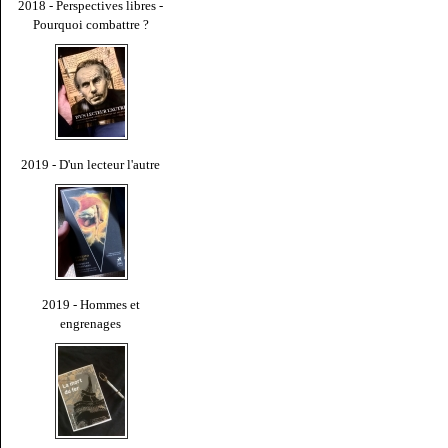
2018 - Perspectives libres -
Pourquoi combattre ?
2019 - D'un lecteur l'autre
2019 - Hommes et
engrenages