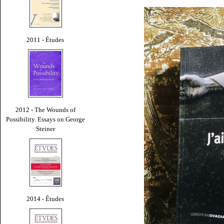
2011 - Études
2012 - The Wounds of
Possibility. Essays on George
Steiner
2014 - Études