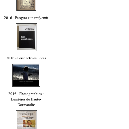
2016 - Pasqyra e te rrefyemit
2016 - Perspectives libres
2016 - Photographies :
Lumières de Haute-
Normandie