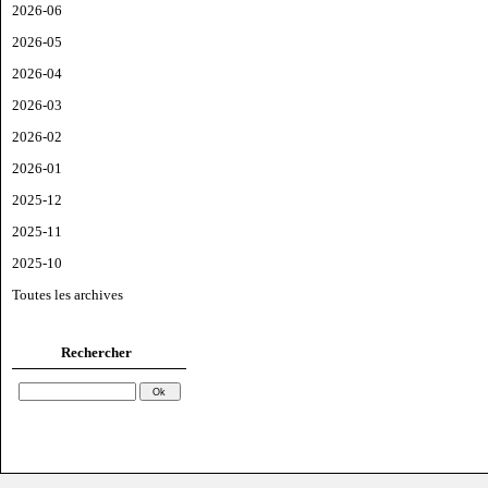
2026-06
2026-05
2026-04
2026-03
2026-02
2026-01
2025-12
2025-11
2025-10
Toutes les archives
Rechercher