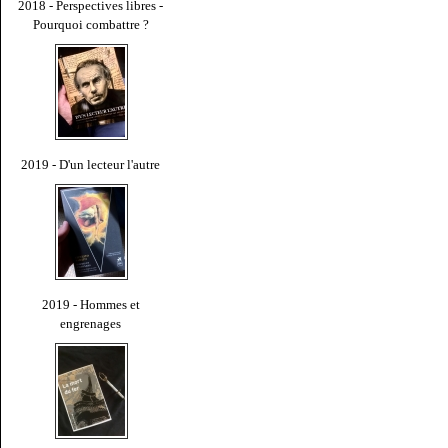
2018 - Perspectives libres -
Pourquoi combattre ?
2019 - D'un lecteur l'autre
2019 - Hommes et
engrenages