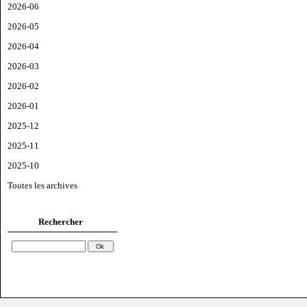
2026-06
2026-05
2026-04
2026-03
2026-02
2026-01
2025-12
2025-11
2025-10
Toutes les archives
Rechercher