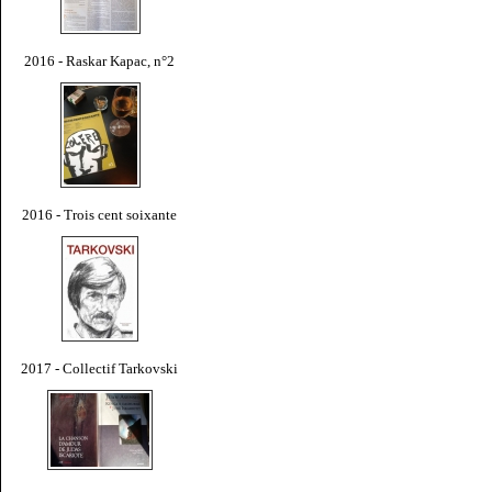
2016 - Raskar Kapac, n°2
2016 - Trois cent soixante
2017 - Collectif Tarkovski