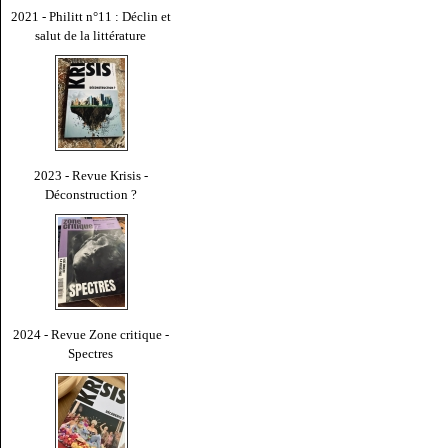
2021 - Philitt n°11 : Déclin et
salut de la littérature
2023 - Revue Krisis -
Déconstruction ?
2024 - Revue Zone critique -
Spectres