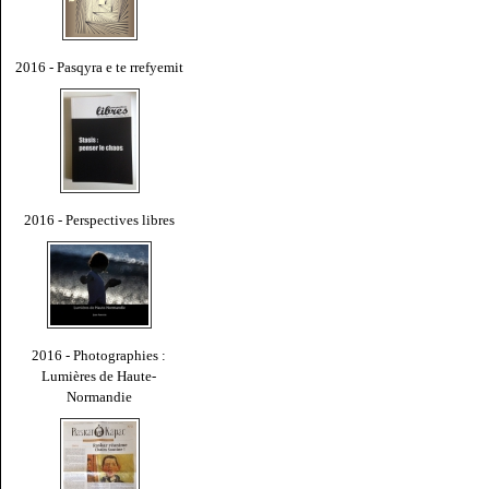
2016 - Pasqyra e te rrefyemit
2016 - Perspectives libres
2016 - Photographies :
Lumières de Haute-
Normandie