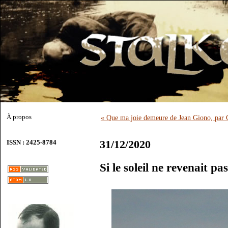
À propos
« Que ma joie demeure de Jean Giono, par
31/12/2020
ISSN : 2425-8784
Si le soleil ne revenait 