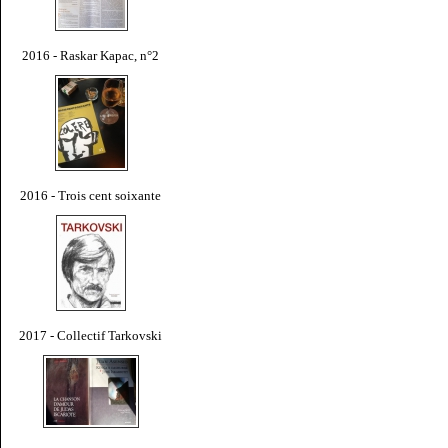
2016 - Raskar Kapac, n°2
2016 - Trois cent soixante
2017 - Collectif Tarkovski