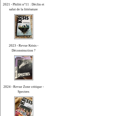
2021 - Philitt n°11 : Déclin et
salut de la littérature
2023 - Revue Krisis -
Déconstruction ?
2024 - Revue Zone critique -
Spectres