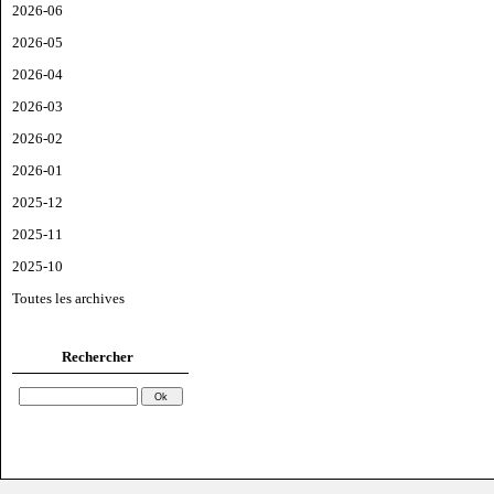
2026-06
2026-05
2026-04
2026-03
2026-02
2026-01
2025-12
2025-11
2025-10
Toutes les archives
Rechercher