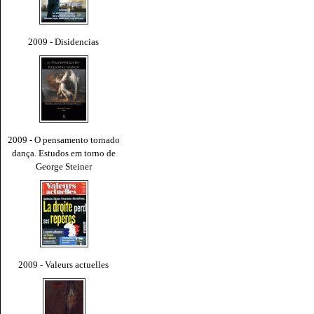
2009 - Disidencias
2009 - O pensamento tornado
dança. Estudos em torno de
George Steiner
2009 - Valeurs actuelles