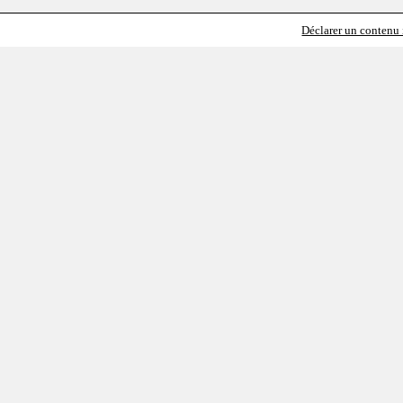
Déclarer un contenu i