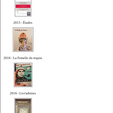
2015 - Études
2016 - La Femelle du requin
2016 - Livr'arbitres