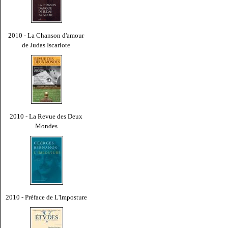
2010 - La Chanson d'amour
de Judas Iscariote
2010 - La Revue des Deux
Mondes
2010 - Préface de L'Imposture