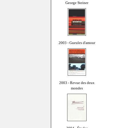
George Steiner
2003 - Gueules d'amour
2003 - Revue des deux
mondes