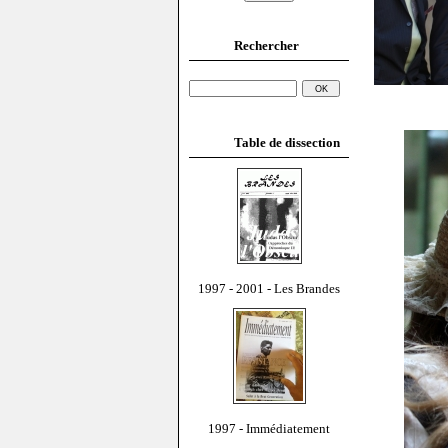
Rechercher
Table de dissection
1997 - 2001 - Les Brandes
1997 - Immédiatement