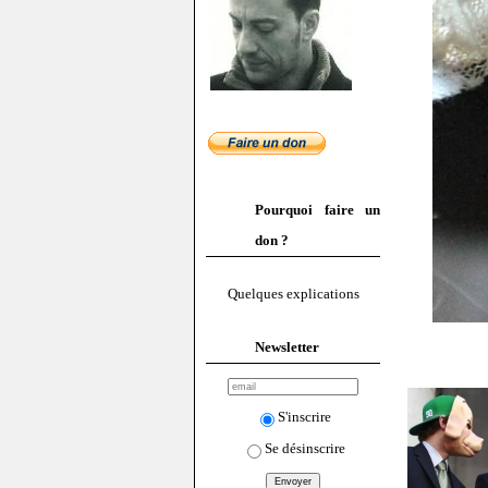
Pourquoi faire un
don ?
Quelques explications
Newsletter
S'inscrire
Se désinscrire