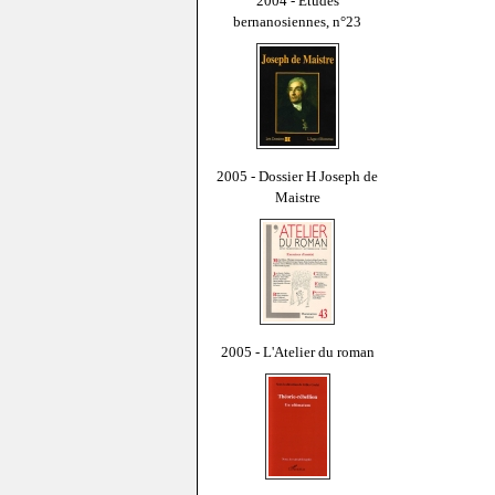
2004 - Études
bernanosiennes, n°23
2005 - Dossier H Joseph de
Maistre
2005 - L'Atelier du roman