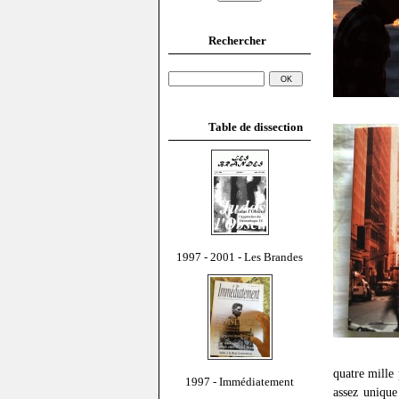
Rechercher
Table de dissection
1997 - 2001 - Les Brandes
quatre mille 
1997 - Immédiatement
assez unique