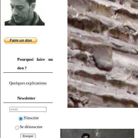
Pourquoi faire un
don ?
Quelques explications
Newsletter
S'inscrire
Se désinscrire