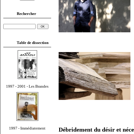
Rechercher
Table de dissection
1997 - 2001 - Les Brandes
1997 - Immédiatement
Débridement du désir et néces