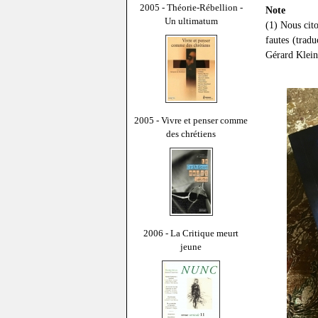
2005 - Théorie-Rébellion -
Note
Un ultimatum
(1) Nous cito
fautes (trad
Gérard Klein
2005 - Vivre et penser comme
des chrétiens
2006 - La Critique meurt
jeune