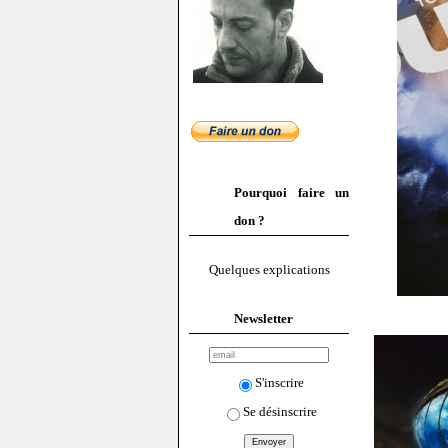
Pourquoi faire un
don ?
Quelques explications
Newsletter
S'inscrire
Se désinscrire