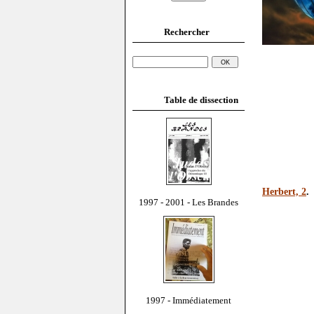
Rechercher
Table de dissection
Herbert, 2
.
1997 - 2001 - Les Brandes
1997 - Immédiatement