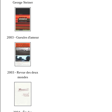
George Steiner
2003 - Gueules d'amour
2003 - Revue des deux
mondes