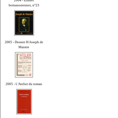
2004 - Études
bernanosiennes, n°23
2005 - Dossier H Joseph de
Maistre
2005 - L'Atelier du roman