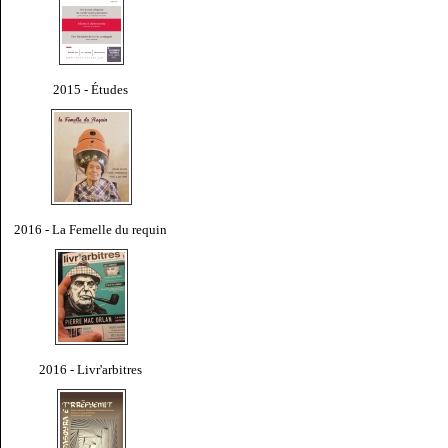
2015 - Études
2016 - La Femelle du requin
2016 - Livr'arbitres