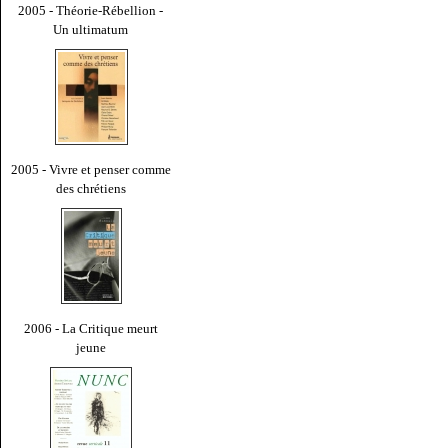
2005 - Théorie-Rébellion -
Un ultimatum
2005 - Vivre et penser comme
des chrétiens
2006 - La Critique meurt
jeune