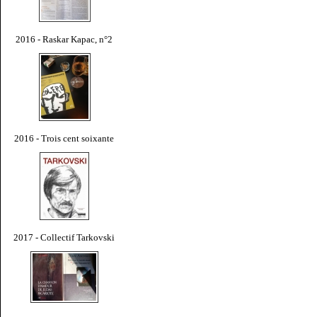
2016 - Raskar Kapac, n°2
2016 - Trois cent soixante
2017 - Collectif Tarkovski