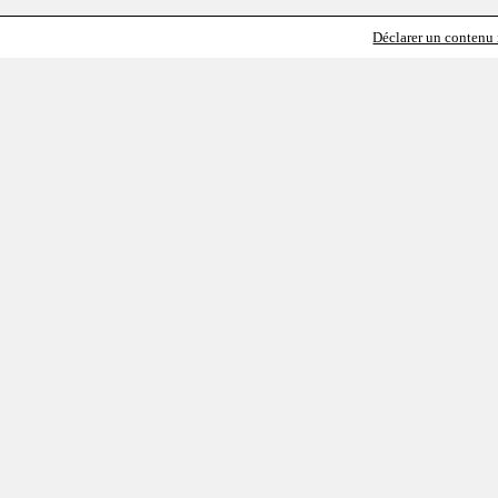
Déclarer un contenu i