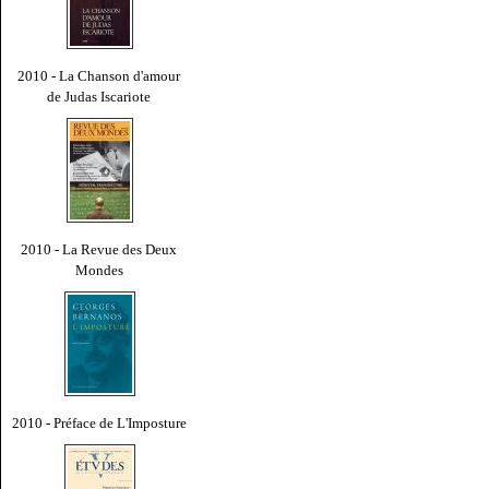
2010 - La Chanson d'amour
de Judas Iscariote
2010 - La Revue des Deux
Mondes
2010 - Préface de L'Imposture