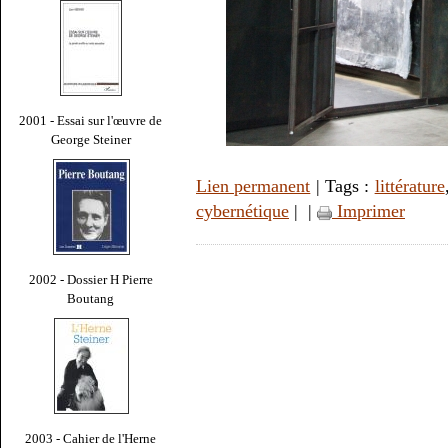
2001 - Essai sur l'œuvre de
George Steiner
Lien permanent
| Tags :
littérature
cybernétique
|
|
Imprimer
2002 - Dossier H Pierre
Boutang
2003 - Cahier de l'Herne