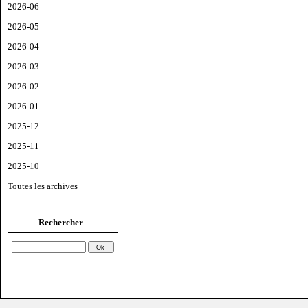
2026-06
2026-05
2026-04
2026-03
2026-02
2026-01
2025-12
2025-11
2025-10
Toutes les archives
Rechercher