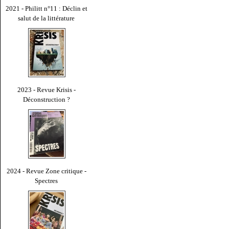
2021 - Philitt n°11 : Déclin et
salut de la littérature
2023 - Revue Krisis -
Déconstruction ?
2024 - Revue Zone critique -
Spectres