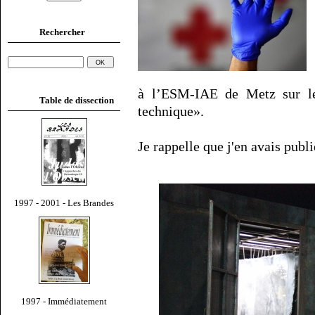
Rechercher
à l’ESM-IAE de Metz sur l
Table de dissection
technique».
Je rappelle que j'en avais publ
1997 - 2001 - Les Brandes
1997 - Immédiatement