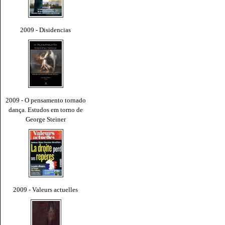
2009 - Disidencias
2009 - O pensamento tornado
dança. Estudos em torno de
George Steiner
2009 - Valeurs actuelles