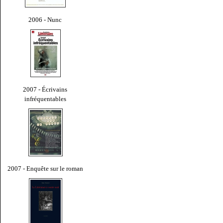
2006 - Nunc
2007 - Écrivains
infréquentables
2007 - Enquête sur le roman