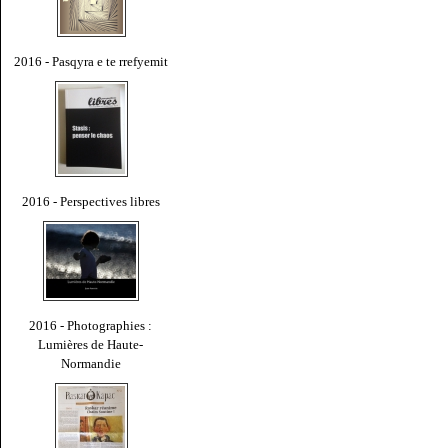
2016 - Pasqyra e te rrefyemit
2016 - Perspectives libres
2016 - Photographies :
Lumières de Haute-
Normandie