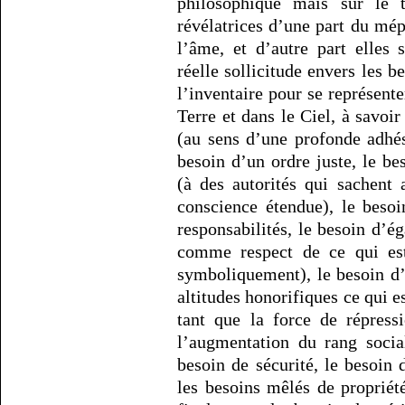
philosophique mais sur le t
révélatrices d’une part du mép
l’âme, et d’autre part elles 
réelle sollicitude envers les 
l’inventaire pour se représent
Terre et dans le Ciel, à savoi
(au sens d’une profonde adhé
besoin d’un ordre juste, le be
(à des autorités qui sachent 
conscience étendue), le besoi
responsabilités, le besoin d’ég
comme respect de ce qui est
symboliquement), le besoin d
altitudes honorifiques ce qui e
tant que la force de répress
l’augmentation du rang social
besoin de sécurité, le besoin
les besoins mêlés de propriété