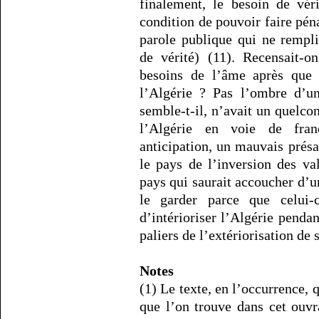
finalement, le besoin de vér
condition de pouvoir faire pé
parole publique qui ne rempli
de vérité) (11). Recensait-
besoins de l’âme après que
l’Algérie ? Pas l’ombre d’un
semble-t-il, n’avait un quelco
l’Algérie en voie de franc
anticipation, un mauvais présa
le pays de l’inversion des val
pays qui saurait accoucher d’u
le garder parce que celui-
d’intérioriser l’Algérie pendan
paliers de l’extériorisation de
Notes
(1) Le texte, en l’occurrence, q
que l’on trouve dans cet ouv