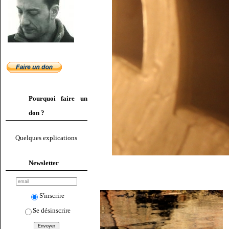
Pourquoi faire un
don ?
Quelques explications
Newsletter
S'inscrire
Se désinscrire