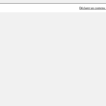
Déclarer un contenu i