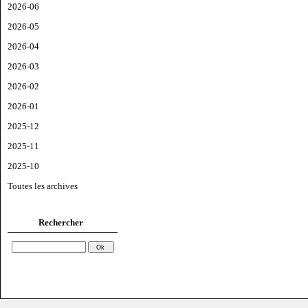
2026-06
2026-05
2026-04
2026-03
2026-02
2026-01
2025-12
2025-11
2025-10
Toutes les archives
Rechercher