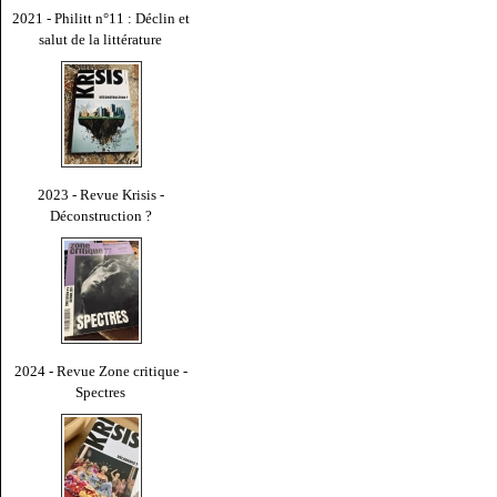
2021 - Philitt n°11 : Déclin et
salut de la littérature
2023 - Revue Krisis -
Déconstruction ?
2024 - Revue Zone critique -
Spectres