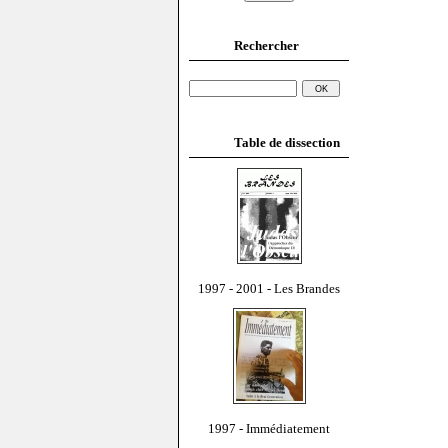
Rechercher
Table de dissection
1997 - 2001 - Les Brandes
1997 - Immédiatement