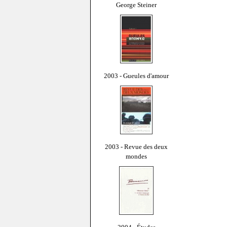
George Steiner
2003 - Gueules d'amour
2003 - Revue des deux
mondes