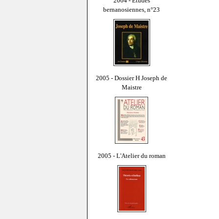
2004 - Études
bernanosiennes, n°23
2005 - Dossier H Joseph de
Maistre
2005 - L'Atelier du roman