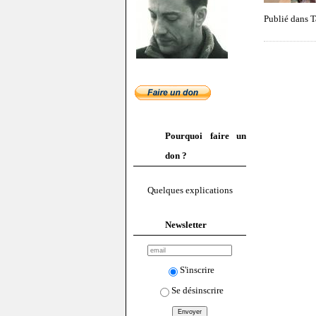
Publié dans T
Pourquoi faire un
don ?
Quelques explications
Newsletter
S'inscrire
Se désinscrire