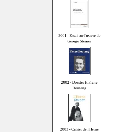
2001 - Essai sur l'œuvre de
George Steiner
2002 - Dossier H Pierre
Boutang
2003 - Cahier de l'Herne