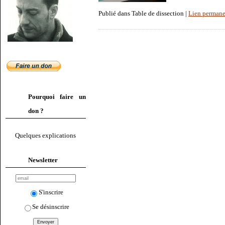
Publié dans Table de dissection |
Lien permane
Pourquoi faire un
don ?
Quelques explications
Newsletter
S'inscrire
Se désinscrire