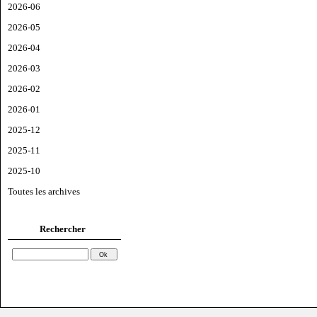
2026-06
2026-05
2026-04
2026-03
2026-02
2026-01
2025-12
2025-11
2025-10
Toutes les archives
Rechercher