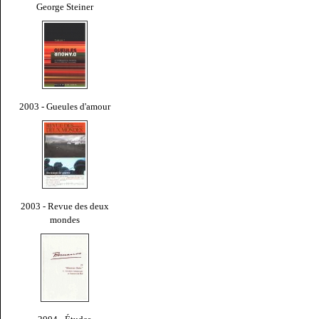
George Steiner
2003 - Gueules d'amour
2003 - Revue des deux
mondes