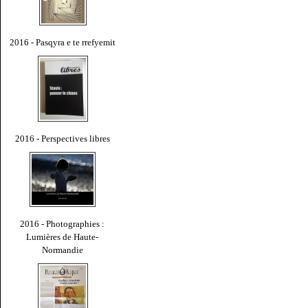
2016 - Pasqyra e te rrefyemit
2016 - Perspectives libres
2016 - Photographies :
Lumières de Haute-
Normandie