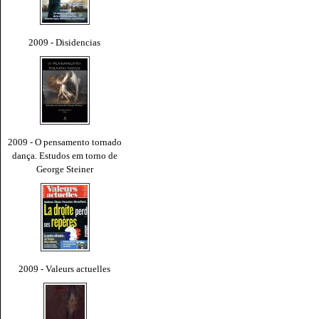
2009 - Disidencias
2009 - O pensamento tornado
dança. Estudos em torno de
George Steiner
2009 - Valeurs actuelles