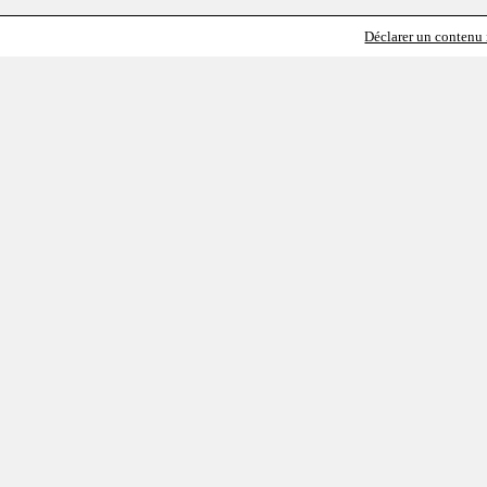
Déclarer un contenu i