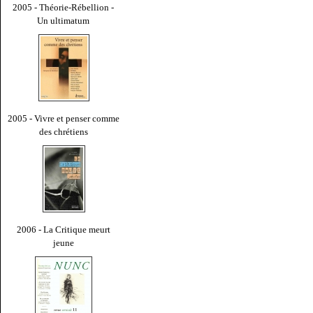
2005 - Théorie-Rébellion -
Un ultimatum
2005 - Vivre et penser comme
des chrétiens
2006 - La Critique meurt
jeune