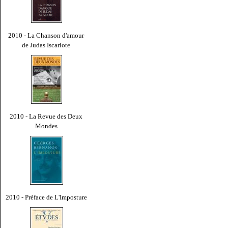
2010 - La Chanson d'amour
de Judas Iscariote
2010 - La Revue des Deux
Mondes
2010 - Préface de L'Imposture