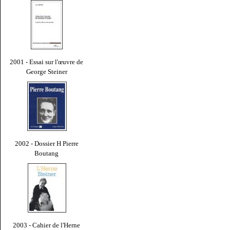
2001 - Essai sur l'œuvre de
George Steiner
2002 - Dossier H Pierre
Boutang
2003 - Cahier de l'Herne