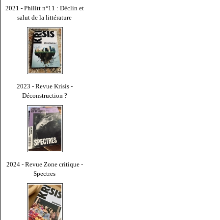
2021 - Philitt n°11 : Déclin et
salut de la littérature
2023 - Revue Krisis -
Déconstruction ?
2024 - Revue Zone critique -
Spectres