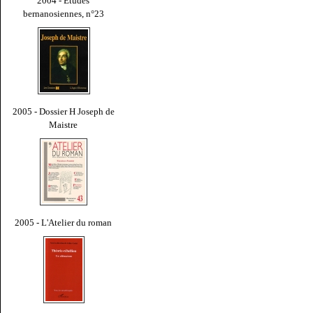
2004 - Études
bernanosiennes, n°23
2005 - Dossier H Joseph de
Maistre
2005 - L'Atelier du roman