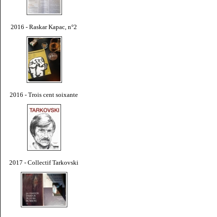
2016 - Raskar Kapac, n°2
2016 - Trois cent soixante
2017 - Collectif Tarkovski