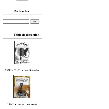
Rechercher
Table de dissection
1997 - 2001 - Les Brandes
1997 - Immédiatement