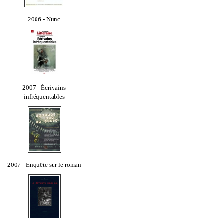
2006 - Nunc
2007 - Écrivains
infréquentables
2007 - Enquête sur le roman