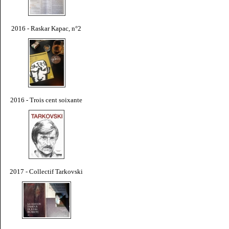
2016 - Raskar Kapac, n°2
2016 - Trois cent soixante
2017 - Collectif Tarkovski