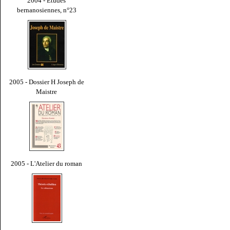
2004 - Études
bernanosiennes, n°23
2005 - Dossier H Joseph de
Maistre
2005 - L'Atelier du roman