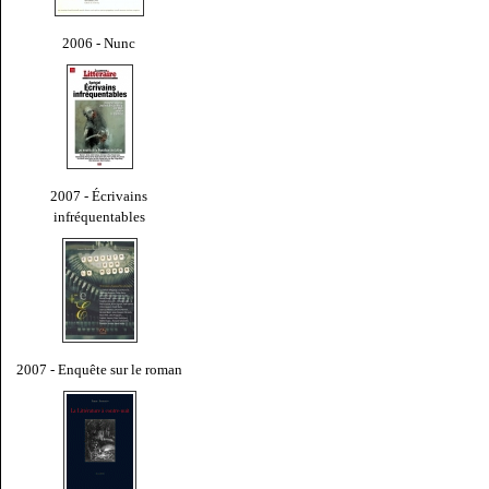
2006 - Nunc
2007 - Écrivains
infréquentables
2007 - Enquête sur le roman