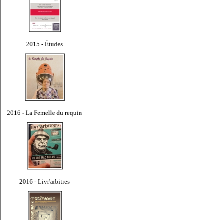
2015 - Études
2016 - La Femelle du requin
2016 - Livr'arbitres