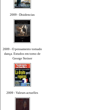
2009 - Disidencias
2009 - O pensamento tornado
dança. Estudos em torno de
George Steiner
2009 - Valeurs actuelles