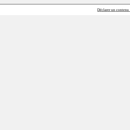
Déclarer un contenu i