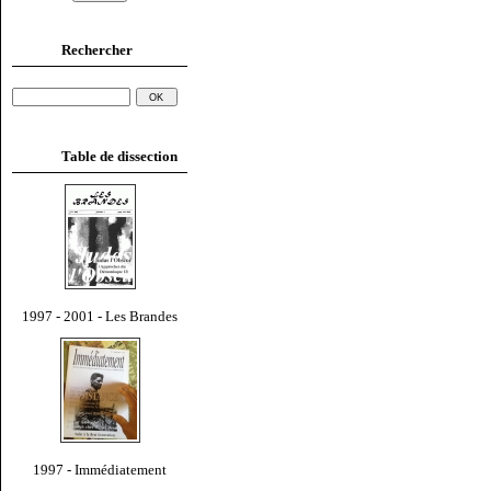
Rechercher
Table de dissection
1997 - 2001 - Les Brandes
1997 - Immédiatement