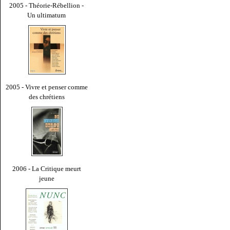
2005 - Théorie-Rébellion -
Un ultimatum
2005 - Vivre et penser comme
des chrétiens
2006 - La Critique meurt
jeune