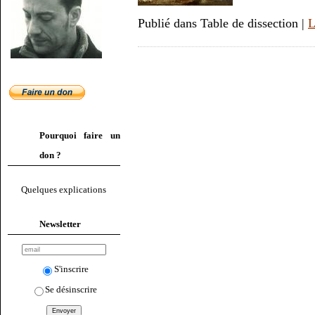
Publié dans Table de dissection |
L
Pourquoi faire un
don ?
Quelques explications
Newsletter
S'inscrire
Se désinscrire