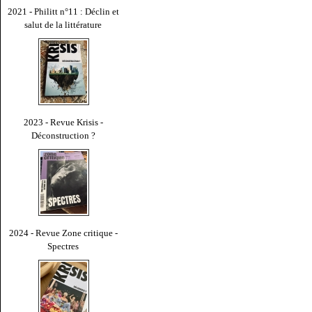
2021 - Philitt n°11 : Déclin et
salut de la littérature
2023 - Revue Krisis -
Déconstruction ?
2024 - Revue Zone critique -
Spectres