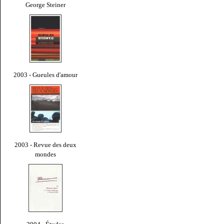
George Steiner
2003 - Gueules d'amour
2003 - Revue des deux
mondes