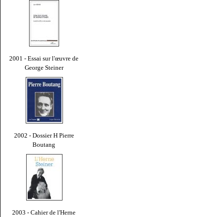
2001 - Essai sur l'œuvre de
George Steiner
2002 - Dossier H Pierre
Boutang
2003 - Cahier de l'Herne