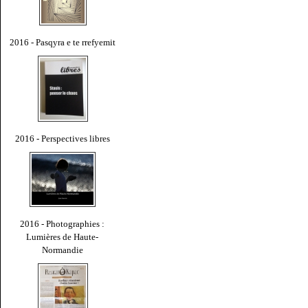
2016 - Pasqyra e te rrefyemit
2016 - Perspectives libres
2016 - Photographies :
Lumières de Haute-
Normandie