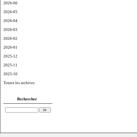
2026-06
2026-05
2026-04
2026-03
2026-02
2026-01
2025-12
2025-11
2025-10
Toutes les archives
Rechercher