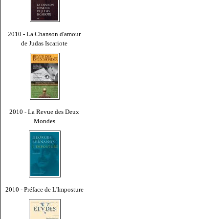
2010 - La Chanson d'amour
de Judas Iscariote
2010 - La Revue des Deux
Mondes
2010 - Préface de L'Imposture