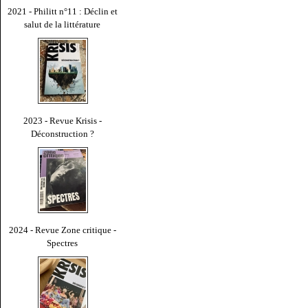
2021 - Philitt n°11 : Déclin et
salut de la littérature
2023 - Revue Krisis -
Déconstruction ?
2024 - Revue Zone critique -
Spectres