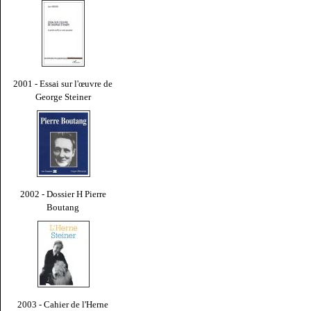
2001 - Essai sur l'œuvre de
George Steiner
2002 - Dossier H Pierre
Boutang
2003 - Cahier de l'Herne