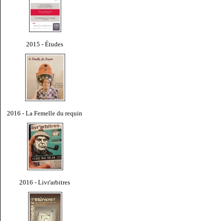
2015 - Études
2016 - La Femelle du requin
2016 - Livr'arbitres