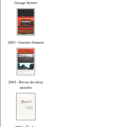
George Steiner
2003 - Gueules d'amour
2003 - Revue des deux
mondes