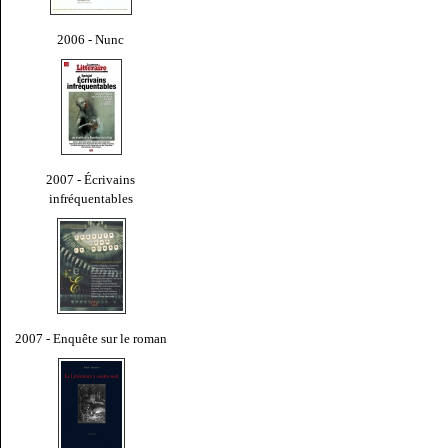
2006 - Nunc
2007 - Écrivains
infréquentables
2007 - Enquête sur le roman