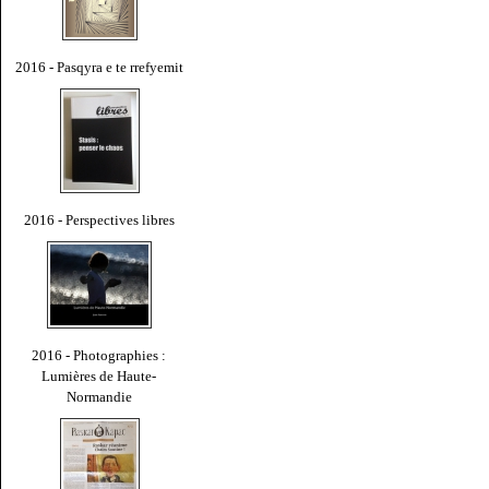
2016 - Pasqyra e te rrefyemit
2016 - Perspectives libres
2016 - Photographies :
Lumières de Haute-
Normandie