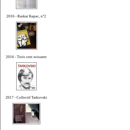
2016 - Raskar Kapac, n°2
2016 - Trois cent soixante
2017 - Collectif Tarkovski