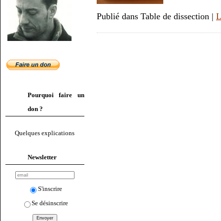
Publié dans Table de dissection |
L
Pourquoi faire un
don ?
Quelques explications
Newsletter
S'inscrire
Se désinscrire