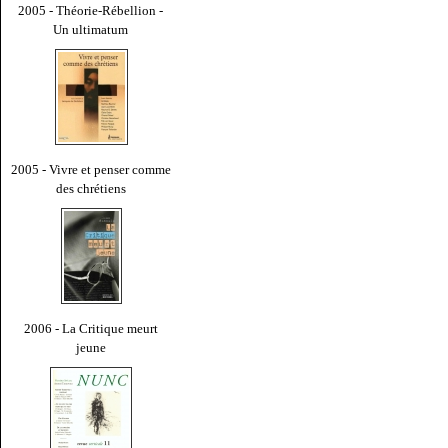
2005 - Théorie-Rébellion -
Un ultimatum
2005 - Vivre et penser comme
des chrétiens
2006 - La Critique meurt
jeune