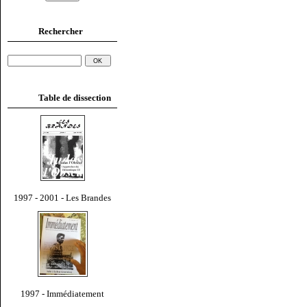
Rechercher
Table de dissection
1997 - 2001 - Les Brandes
1997 - Immédiatement