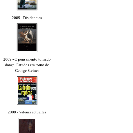
2009 - Disidencias
2009 - O pensamento tornado
dança. Estudos em torno de
George Steiner
2009 - Valeurs actuelles