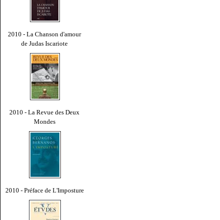
2010 - La Chanson d'amour
de Judas Iscariote
2010 - La Revue des Deux
Mondes
2010 - Préface de L'Imposture