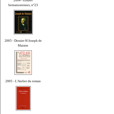
2004 - Études
bernanosiennes, n°23
2005 - Dossier H Joseph de
Maistre
2005 - L'Atelier du roman