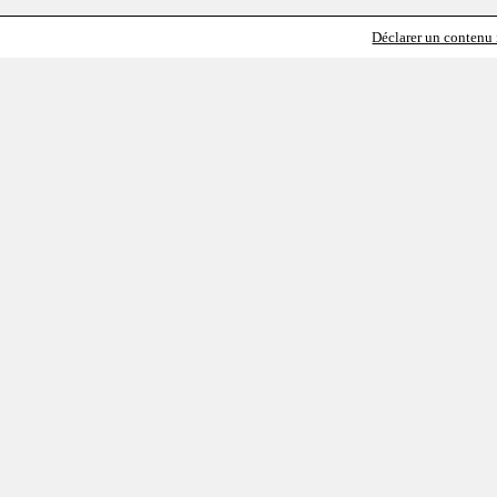
Déclarer un contenu i