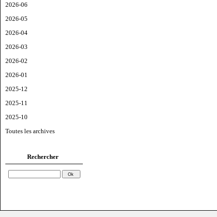
2026-06
2026-05
2026-04
2026-03
2026-02
2026-01
2025-12
2025-11
2025-10
Toutes les archives
Rechercher