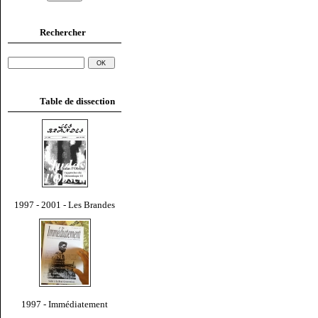
Rechercher
Table de dissection
1997 - 2001 - Les Brandes
1997 - Immédiatement