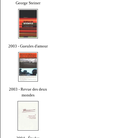
George Steiner
2003 - Gueules d'amour
2003 - Revue des deux
mondes