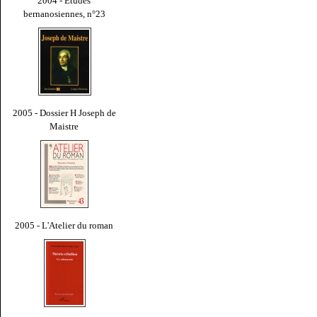
2004 - Études
bernanosiennes, n°23
2005 - Dossier H Joseph de
Maistre
2005 - L'Atelier du roman