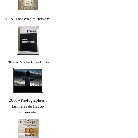
2016 - Pasqyra e te rrefyemit
2016 - Perspectives libres
2016 - Photographies :
Lumières de Haute-
Normandie