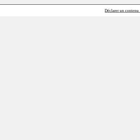
Déclarer un contenu i