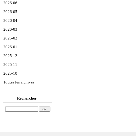
2026-06
2026-05
2026-04
2026-03
2026-02
2026-01
2025-12
2025-11
2025-10
Toutes les archives
Rechercher