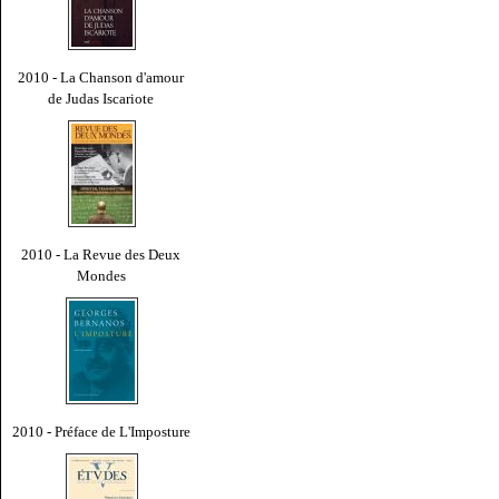
2010 - La Chanson d'amour
de Judas Iscariote
2010 - La Revue des Deux
Mondes
2010 - Préface de L'Imposture