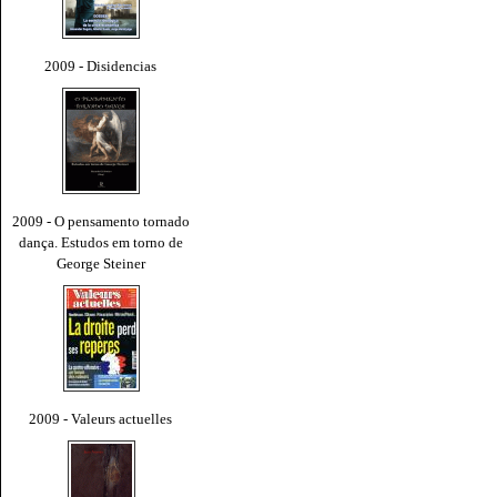
2009 - Disidencias
2009 - O pensamento tornado
dança. Estudos em torno de
George Steiner
2009 - Valeurs actuelles