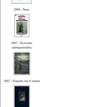
2006 - Nunc
2007 - Écrivains
infréquentables
2007 - Enquête sur le roman