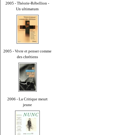
2005 - Théorie-Rébellion -
Un ultimatum
2005 - Vivre et penser comme
des chrétiens
2006 - La Critique meurt
jeune