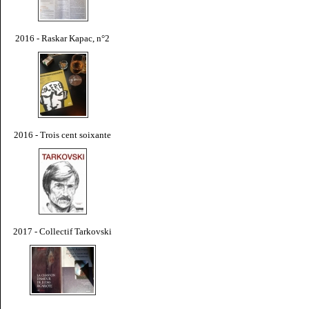
2016 - Raskar Kapac, n°2
2016 - Trois cent soixante
2017 - Collectif Tarkovski