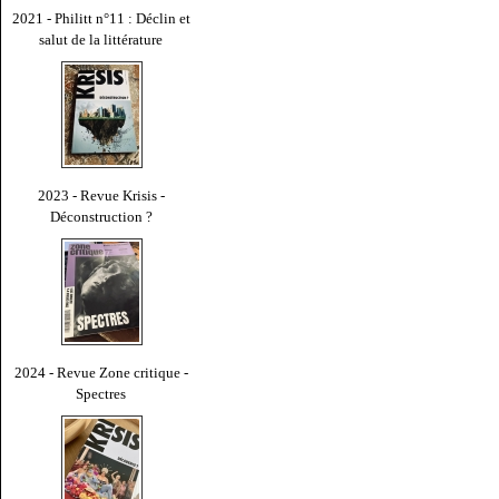
2021 - Philitt n°11 : Déclin et
salut de la littérature
2023 - Revue Krisis -
Déconstruction ?
2024 - Revue Zone critique -
Spectres