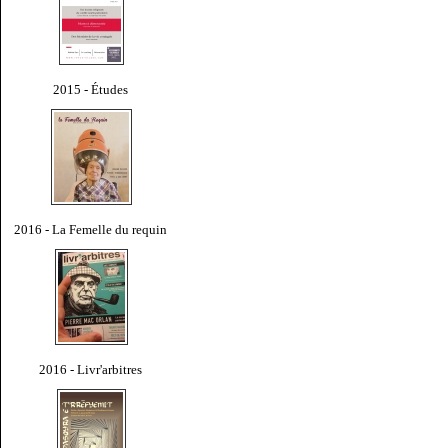
2015 - Études
2016 - La Femelle du requin
2016 - Livr'arbitres