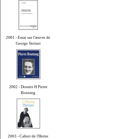
2001 - Essai sur l'œuvre de
George Steiner
2002 - Dossier H Pierre
Boutang
2003 - Cahier de l'Herne