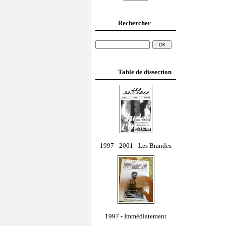
Rechercher
Table de dissection
1997 - 2001 - Les Brandes
1997 - Immédiatement