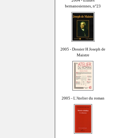
2004 - Études
bernanosiennes, n°23
2005 - Dossier H Joseph de
Maistre
2005 - L'Atelier du roman