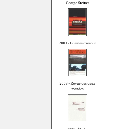
George Steiner
2003 - Gueules d'amour
2003 - Revue des deux
mondes