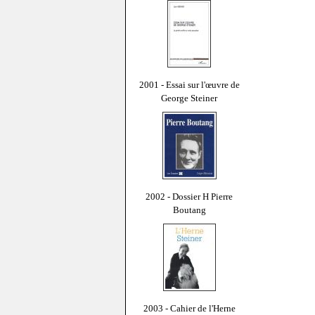
2001 - Essai sur l'œuvre de
George Steiner
2002 - Dossier H Pierre
Boutang
2003 - Cahier de l'Herne