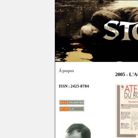
À propos
2005 - L'A
ISSN : 2425-8784