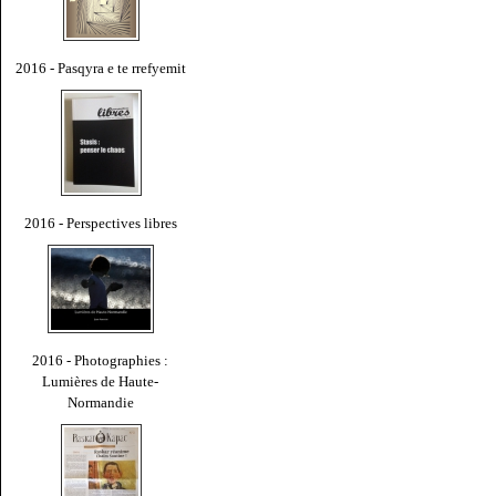
2016 - Pasqyra e te rrefyemit
2016 - Perspectives libres
2016 - Photographies :
Lumières de Haute-
Normandie