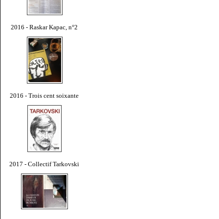
2016 - Raskar Kapac, n°2
2016 - Trois cent soixante
2017 - Collectif Tarkovski