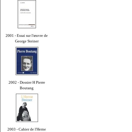
2001 - Essai sur l'œuvre de
George Steiner
2002 - Dossier H Pierre
Boutang
2003 - Cahier de l'Herne