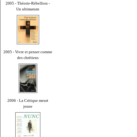
2005 - Théorie-Rébellion -
Un ultimatum
2005 - Vivre et penser comme
des chrétiens
2006 - La Critique meurt
jeune