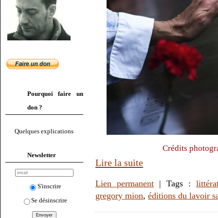
Pourquoi faire un
don ?
Quelques explications
Crédits photogr
Newsletter
Lire la suite
Lien permanent
| Tags :
littéra
S'inscrire
gregory mion
,
éditions du lavoir s
Se désinscrire