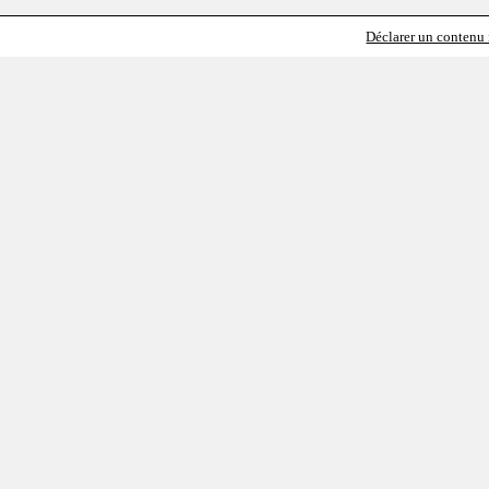
Déclarer un contenu i