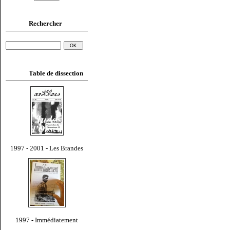
Rechercher
Table de dissection
1997 - 2001 - Les Brandes
1997 - Immédiatement