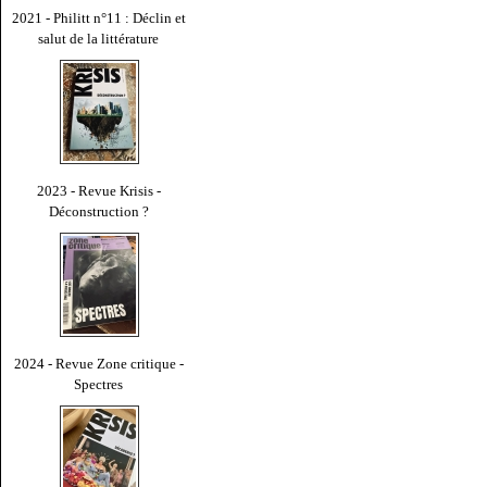
2021 - Philitt n°11 : Déclin et
salut de la littérature
2023 - Revue Krisis -
Déconstruction ?
2024 - Revue Zone critique -
Spectres