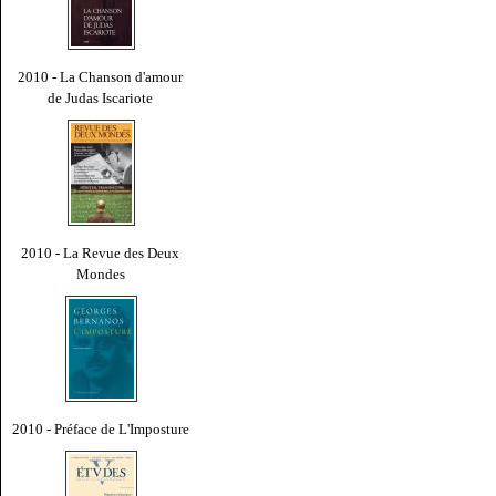
2010 - La Chanson d'amour
de Judas Iscariote
2010 - La Revue des Deux
Mondes
2010 - Préface de L'Imposture