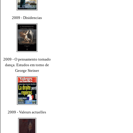
2009 - Disidencias
2009 - O pensamento tornado
dança. Estudos em torno de
George Steiner
2009 - Valeurs actuelles