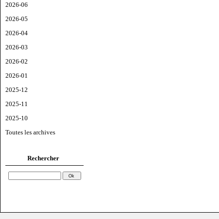
2026-06
2026-05
2026-04
2026-03
2026-02
2026-01
2025-12
2025-11
2025-10
Toutes les archives
Rechercher