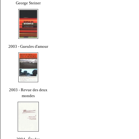
George Steiner
2003 - Gueules d'amour
2003 - Revue des deux
mondes