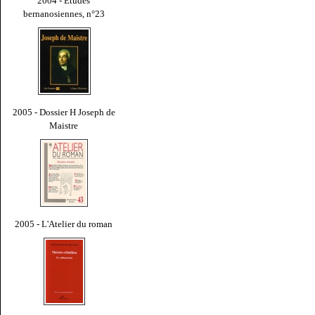
2004 - Études
bernanosiennes, n°23
2005 - Dossier H Joseph de
Maistre
2005 - L'Atelier du roman