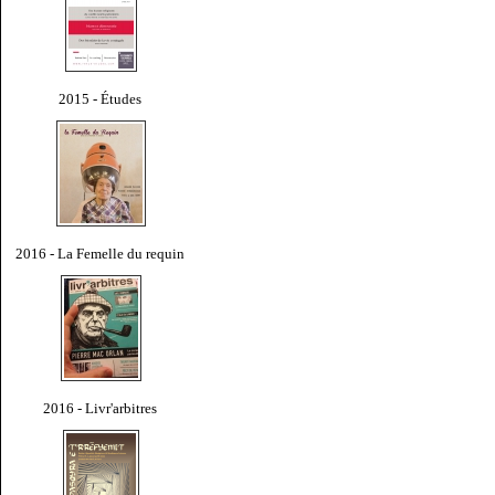
2015 - Études
2016 - La Femelle du requin
2016 - Livr'arbitres