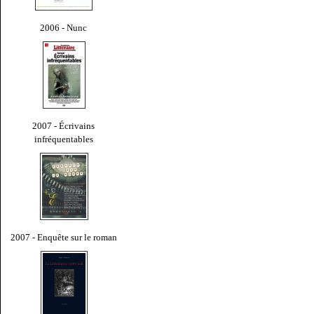
2006 - Nunc
2007 - Écrivains
infréquentables
2007 - Enquête sur le roman