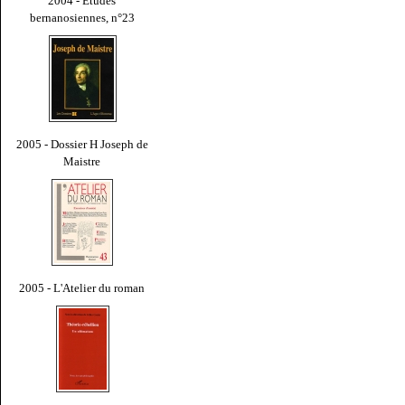
2004 - Études
bernanosiennes, n°23
2005 - Dossier H Joseph de
Maistre
2005 - L'Atelier du roman