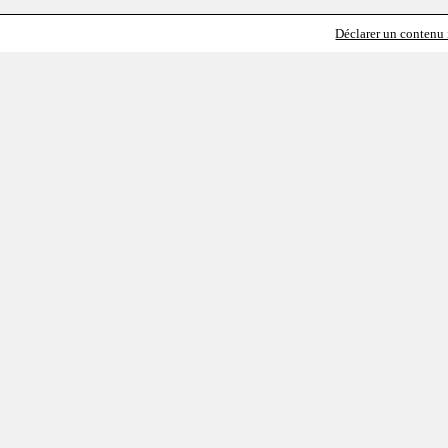
Déclarer un contenu i