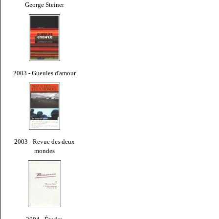
George Steiner
2003 - Gueules d'amour
2003 - Revue des deux
mondes