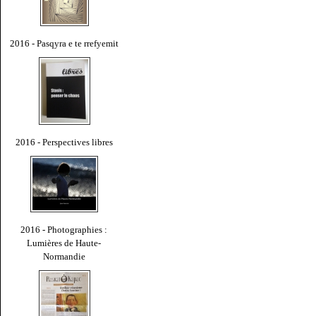
2016 - Pasqyra e te rrefyemit
2016 - Perspectives libres
2016 - Photographies :
Lumières de Haute-
Normandie