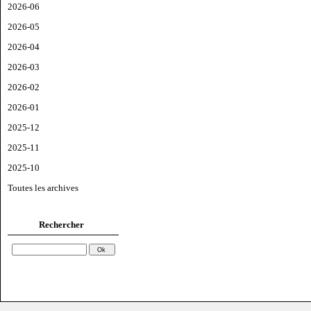
2026-06
2026-05
2026-04
2026-03
2026-02
2026-01
2025-12
2025-11
2025-10
Toutes les archives
Rechercher