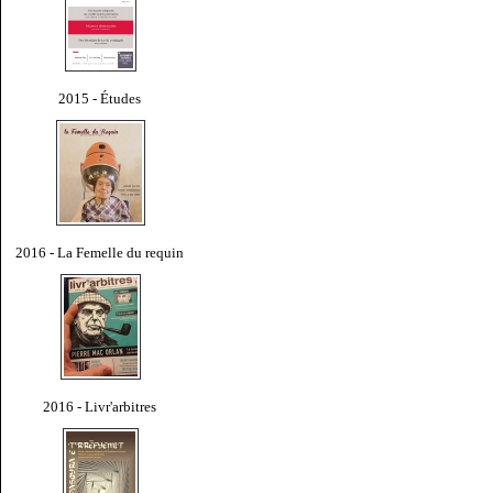
2015 - Études
2016 - La Femelle du requin
2016 - Livr'arbitres