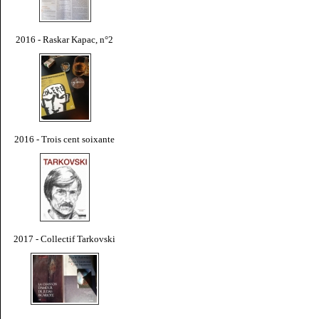
2016 - Raskar Kapac, n°2
2016 - Trois cent soixante
2017 - Collectif Tarkovski