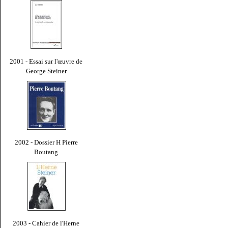
2001 - Essai sur l'œuvre de
George Steiner
2002 - Dossier H Pierre
Boutang
2003 - Cahier de l'Herne