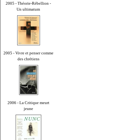
2005 - Théorie-Rébellion -
Un ultimatum
2005 - Vivre et penser comme
des chrétiens
2006 - La Critique meurt
jeune