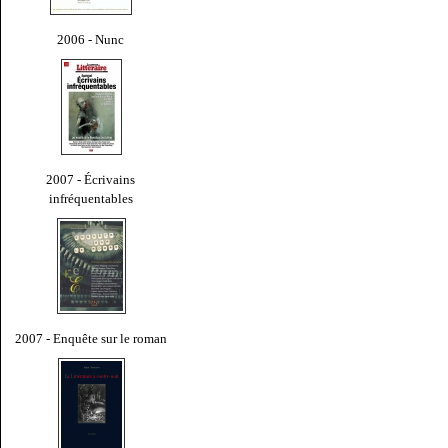
2006 - Nunc
2007 - Écrivains
infréquentables
2007 - Enquête sur le roman