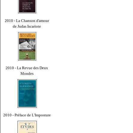
2010 - La Chanson d'amour
de Judas Iscariote
2010 - La Revue des Deux
Mondes
2010 - Préface de L'Imposture