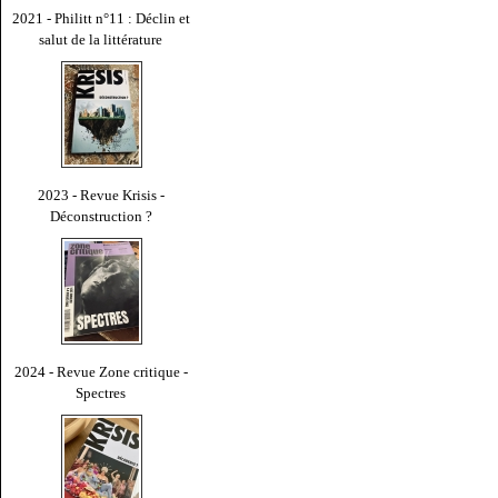
2021 - Philitt n°11 : Déclin et
salut de la littérature
2023 - Revue Krisis -
Déconstruction ?
2024 - Revue Zone critique -
Spectres