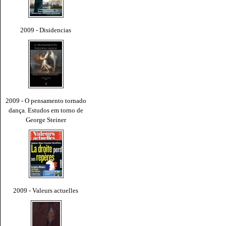
2009 - Disidencias
2009 - O pensamento tornado
dança. Estudos em torno de
George Steiner
2009 - Valeurs actuelles