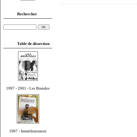
Rechercher
Table de dissection
1997 - 2001 - Les Brandes
1997 - Immédiatement