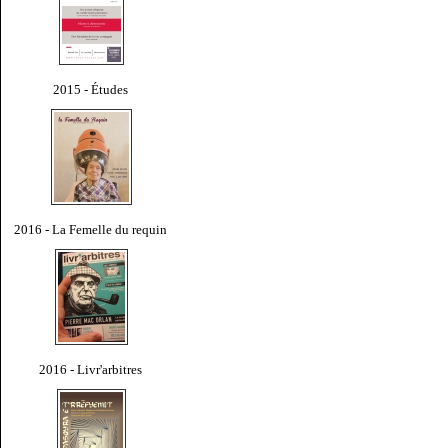
2015 - Études
2016 - La Femelle du requin
2016 - Livr'arbitres