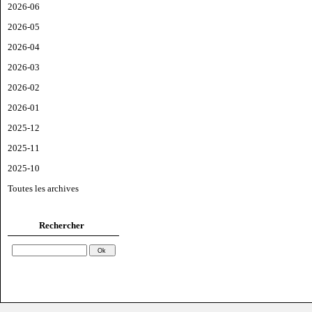
2026-06
2026-05
2026-04
2026-03
2026-02
2026-01
2025-12
2025-11
2025-10
Toutes les archives
Rechercher