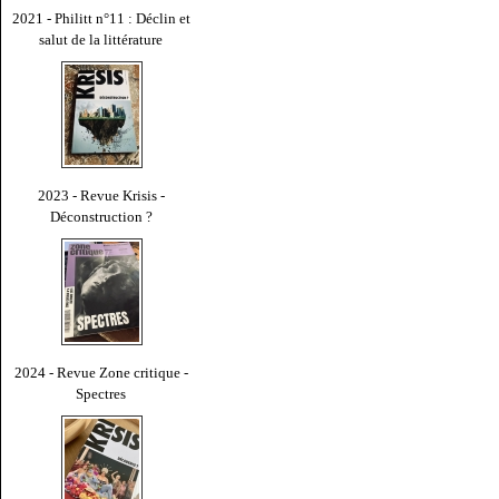
2021 - Philitt n°11 : Déclin et
salut de la littérature
2023 - Revue Krisis -
Déconstruction ?
2024 - Revue Zone critique -
Spectres