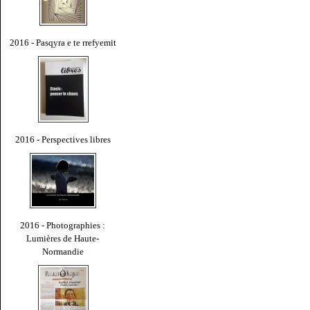
2016 - Pasqyra e te rrefyemit
2016 - Perspectives libres
2016 - Photographies :
Lumières de Haute-
Normandie