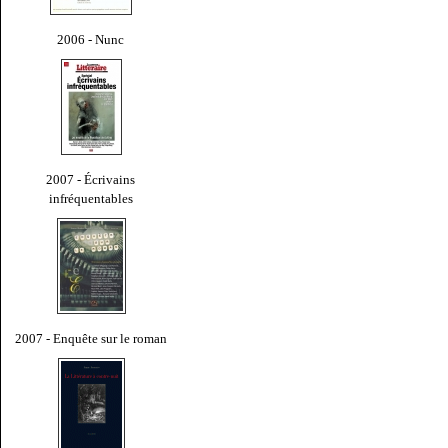
2006 - Nunc
2007 - Écrivains
infréquentables
2007 - Enquête sur le roman