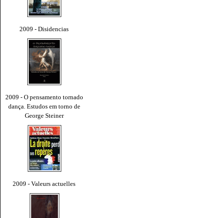
2009 - Disidencias
2009 - O pensamento tornado
dança. Estudos em torno de
George Steiner
2009 - Valeurs actuelles