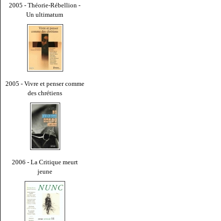
2005 - Théorie-Rébellion -
Un ultimatum
2005 - Vivre et penser comme
des chrétiens
2006 - La Critique meurt
jeune