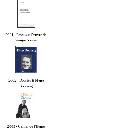
2001 - Essai sur l'œuvre de
George Steiner
2002 - Dossier H Pierre
Boutang
2003 - Cahier de l'Herne