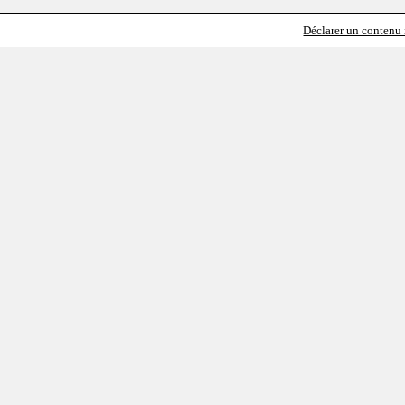
Déclarer un contenu i