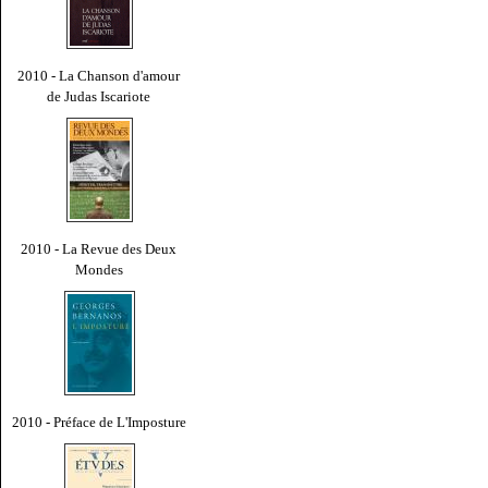
2010 - La Chanson d'amour
de Judas Iscariote
2010 - La Revue des Deux
Mondes
2010 - Préface de L'Imposture