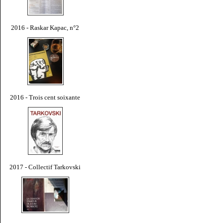
2016 - Raskar Kapac, n°2
2016 - Trois cent soixante
2017 - Collectif Tarkovski