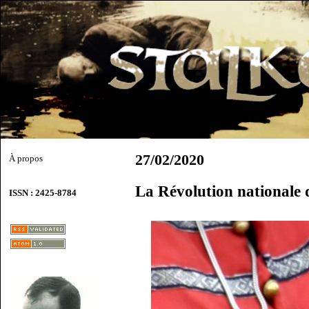
27/02/2020
À propos
La Révolution nationale 
ISSN : 2425-8784