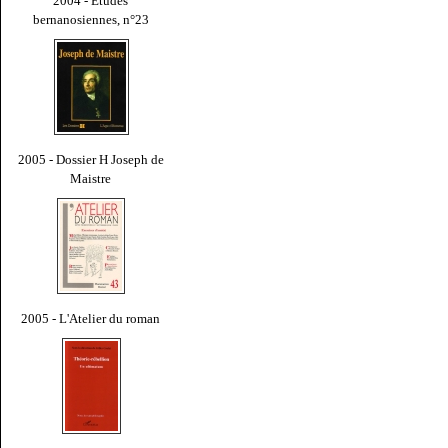
2004 - Études
bernanosiennes, n°23
2005 - Dossier H Joseph de
Maistre
2005 - L'Atelier du roman