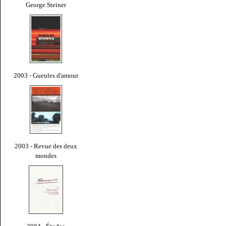
George Steiner
2003 - Gueules d'amour
2003 - Revue des deux
mondes