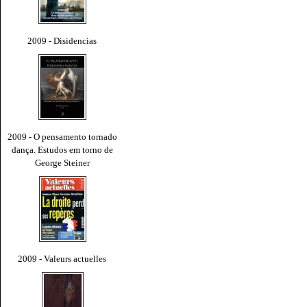
2009 - Disidencias
2009 - O pensamento tornado
dança. Estudos em torno de
George Steiner
2009 - Valeurs actuelles