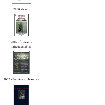
2006 - Nunc
2007 - Écrivains
infréquentables
2007 - Enquête sur le roman