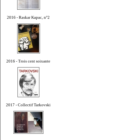
2016 - Raskar Kapac, n°2
2016 - Trois cent soixante
2017 - Collectif Tarkovski