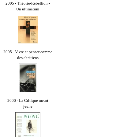
2005 - Théorie-Rébellion -
Un ultimatum
2005 - Vivre et penser comme
des chrétiens
2006 - La Critique meurt
jeune