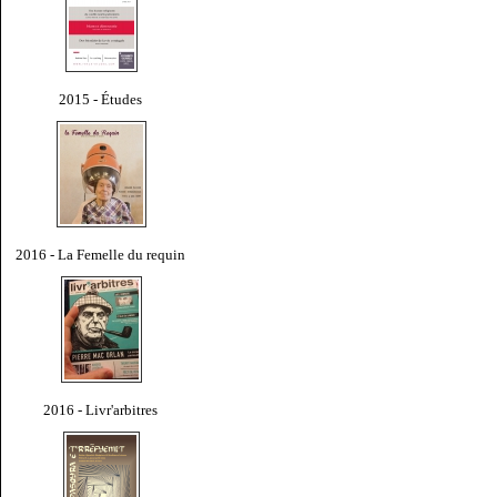
2015 - Études
2016 - La Femelle du requin
2016 - Livr'arbitres