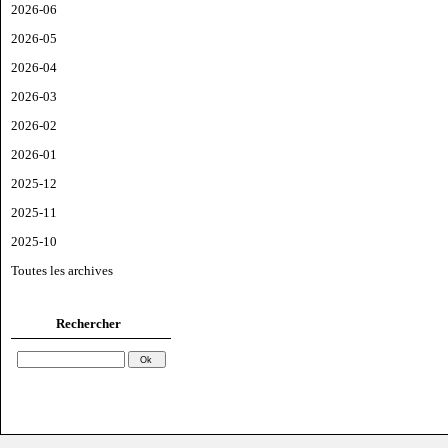
2026-06
2026-05
2026-04
2026-03
2026-02
2026-01
2025-12
2025-11
2025-10
Toutes les archives
Rechercher