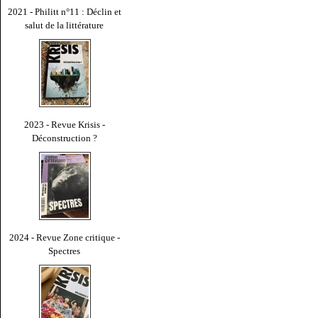
2021 - Philitt n°11 : Déclin et
salut de la littérature
2023 - Revue Krisis -
Déconstruction ?
2024 - Revue Zone critique -
Spectres