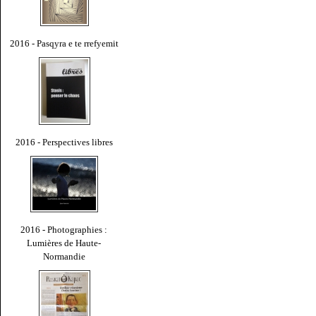
2016 - Pasqyra e te rrefyemit
2016 - Perspectives libres
2016 - Photographies :
Lumières de Haute-
Normandie