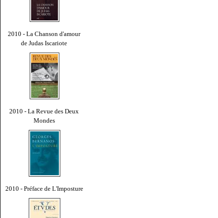
2010 - La Chanson d'amour
de Judas Iscariote
2010 - La Revue des Deux
Mondes
2010 - Préface de L'Imposture