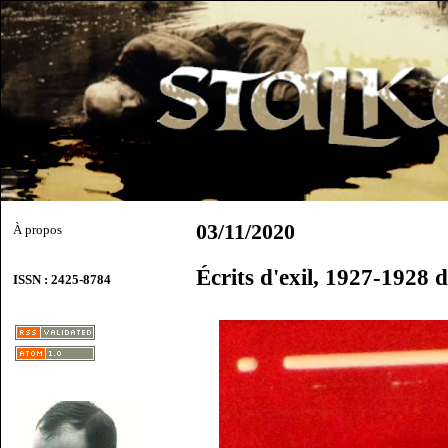
03/11/2020
À propos
Écrits d'exil, 1927-1928
ISSN : 2425-8784