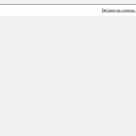
Déclarer un contenu i