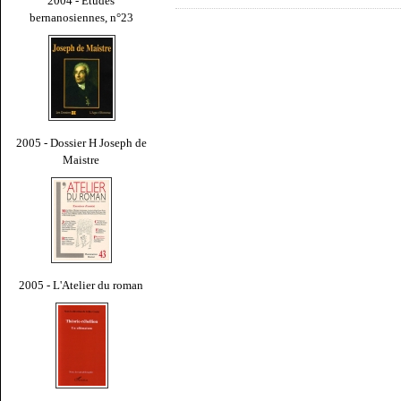
2004 - Études
bernanosiennes, n°23
2005 - Dossier H Joseph de
Maistre
2005 - L'Atelier du roman