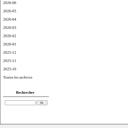
2026-06
2026-05
2026-04
2026-03
2026-02
2026-01
2025-12
2025-11
2025-10
Toutes les archives
Rechercher