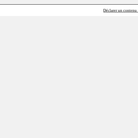
Déclarer un contenu i