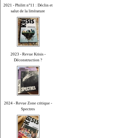
2021 - Philitt n°11 : Déclin et
salut de la littérature
2023 - Revue Krisis -
Déconstruction ?
2024 - Revue Zone critique -
Spectres