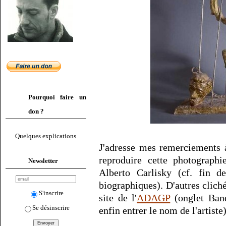
Pourquoi faire un
don ?
Quelques explications
J'adresse mes remerciements 
reproduire cette photographi
Newsletter
Alberto Carlisky (cf. fin de
biographiques). D'autres cliché
S'inscrire
site de l'
ADAGP
(onglet Banq
Se désinscrire
enfin entrer le nom de l'artiste)