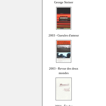
George Steiner
2003 - Gueules d'amour
2003 - Revue des deux
mondes