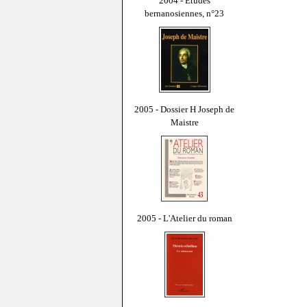
2004 - Études
bernanosiennes, n°23
2005 - Dossier H Joseph de
Maistre
2005 - L'Atelier du roman