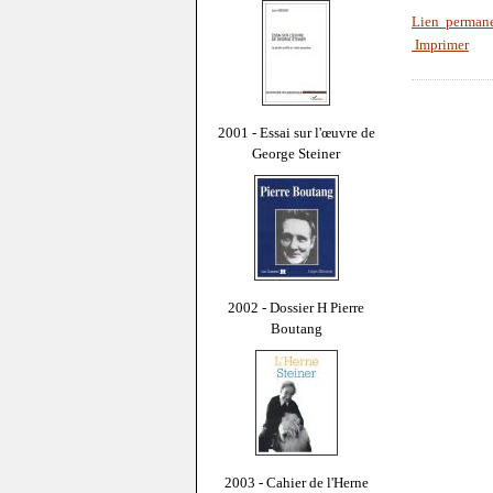
Lien perman
Imprimer
2001 - Essai sur l'œuvre de
George Steiner
2002 - Dossier H Pierre
Boutang
2003 - Cahier de l'Herne