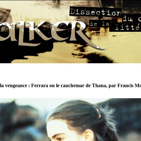
la vengeance : Ferrara ou le cauchemar de Thana, par Francis M