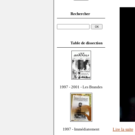
Rechercher
Table de dissection
1997 - 2001 - Les Brandes
1997 - Immédiatement
Lire la suite