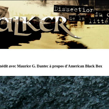
inédit avec Maurice G. Dantec à propos d'American Black Box