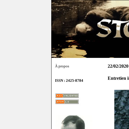
22/02/2020
À propos
Entretien 
ISSN : 2425-8784