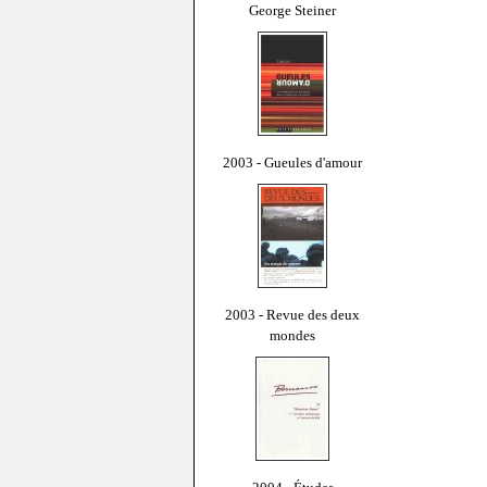
George Steiner
2003 - Gueules d'amour
2003 - Revue des deux
mondes