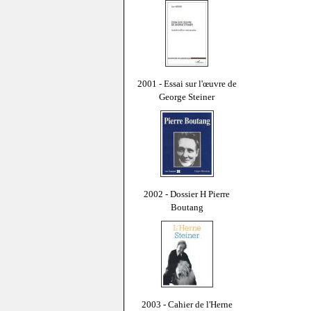
2001 - Essai sur l'œuvre de
George Steiner
2002 - Dossier H Pierre
Boutang
2003 - Cahier de l'Herne