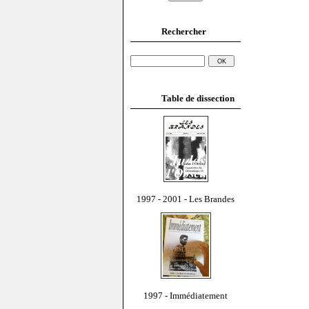
Rechercher
Table de dissection
1997 - 2001 - Les Brandes
1997 - Immédiatement