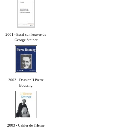
2001 - Essai sur l'œuvre de
George Steiner
2002 - Dossier H Pierre
Boutang
2003 - Cahier de l'Herne