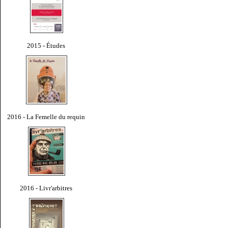
2015 - Études
2016 - La Femelle du requin
2016 - Livr'arbitres