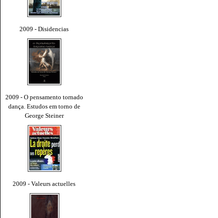
2009 - Disidencias
2009 - O pensamento tornado
dança. Estudos em torno de
George Steiner
2009 - Valeurs actuelles