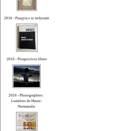
2016 - Pasqyra e te rrefyemit
2016 - Perspectives libres
2016 - Photographies :
Lumières de Haute-
Normandie