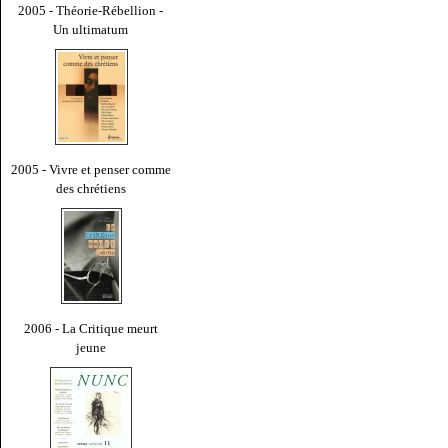
2005 - Théorie-Rébellion -
Un ultimatum
2005 - Vivre et penser comme
des chrétiens
2006 - La Critique meurt
jeune