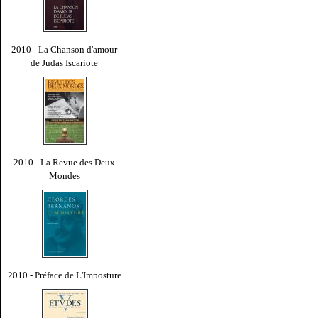
2010 - La Chanson d'amour
de Judas Iscariote
2010 - La Revue des Deux
Mondes
2010 - Préface de L'Imposture