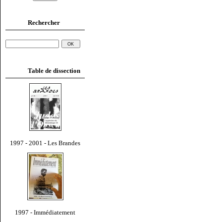
Rechercher
Table de dissection
1997 - 2001 - Les Brandes
1997 - Immédiatement