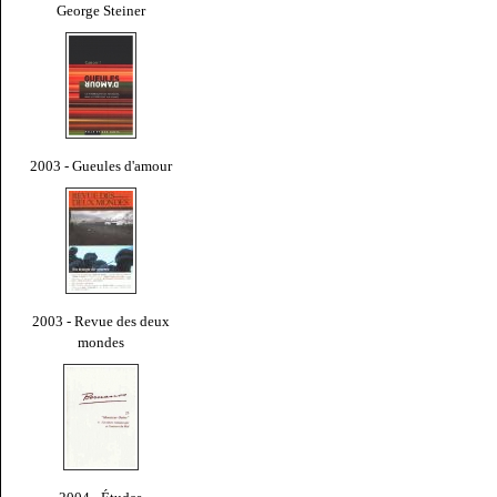
George Steiner
2003 - Gueules d'amour
2003 - Revue des deux
mondes