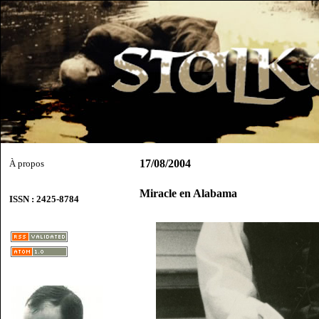
17/08/2004
À propos
Miracle en Alabama
ISSN : 2425-8784