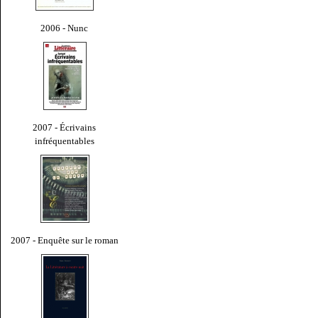
2006 - Nunc
2007 - Écrivains
infréquentables
2007 - Enquête sur le roman