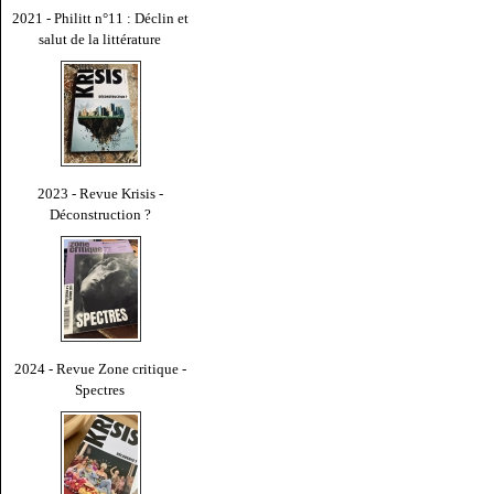
2021 - Philitt n°11 : Déclin et
salut de la littérature
2023 - Revue Krisis -
Déconstruction ?
2024 - Revue Zone critique -
Spectres