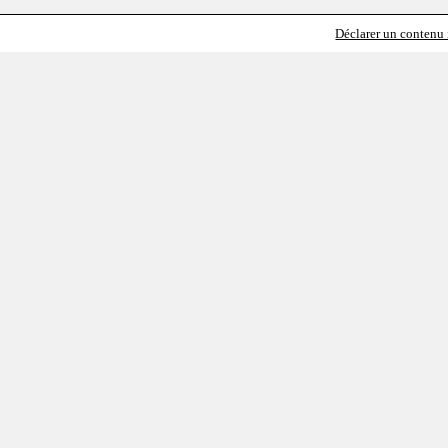
Déclarer un contenu i