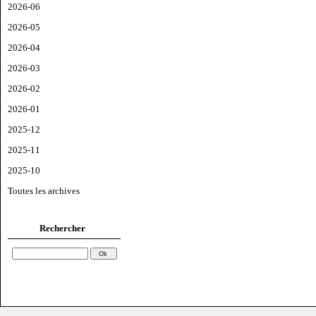
2026-06
2026-05
2026-04
2026-03
2026-02
2026-01
2025-12
2025-11
2025-10
Toutes les archives
Rechercher