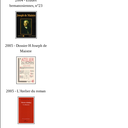
2004 - Études
bernanosiennes, n°23
2005 - Dossier H Joseph de
Maistre
2005 - L'Atelier du roman