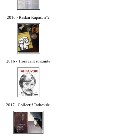
2016 - Raskar Kapac, n°2
2016 - Trois cent soixante
2017 - Collectif Tarkovski