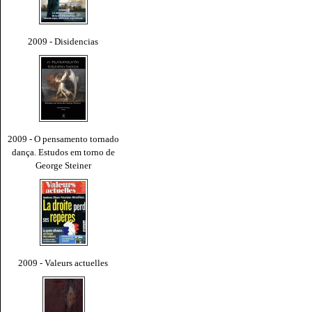
2009 - Disidencias
2009 - O pensamento tornado
dança. Estudos em torno de
George Steiner
2009 - Valeurs actuelles