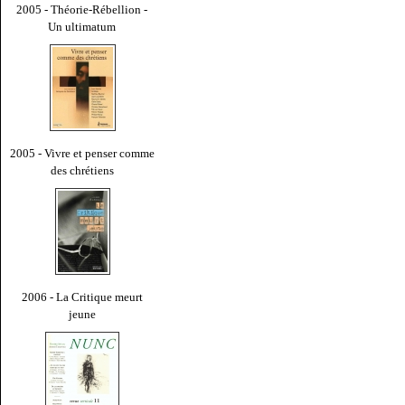
2005 - Théorie-Rébellion -
Un ultimatum
2005 - Vivre et penser comme
des chrétiens
2006 - La Critique meurt
jeune