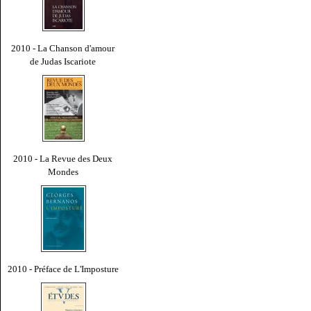
2010 - La Chanson d'amour
de Judas Iscariote
2010 - La Revue des Deux
Mondes
2010 - Préface de L'Imposture