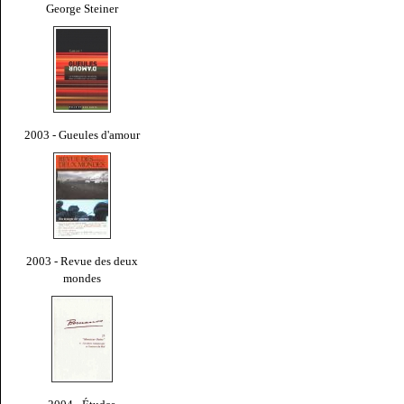
George Steiner
2003 - Gueules d'amour
2003 - Revue des deux
mondes