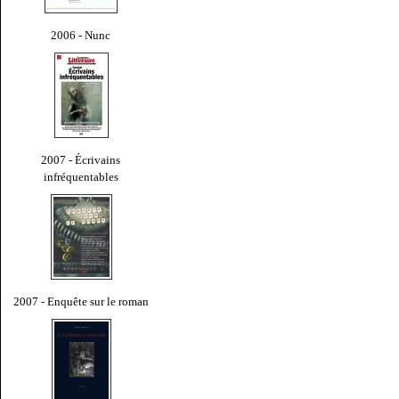
2006 - Nunc
2007 - Écrivains
infréquentables
2007 - Enquête sur le roman