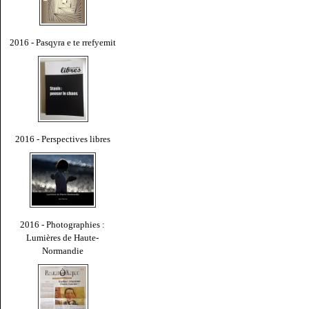
2016 - Pasqyra e te rrefyemit
2016 - Perspectives libres
2016 - Photographies :
Lumières de Haute-
Normandie