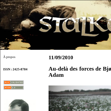
11/09/2010
À propos
Au-delà des forces de Bj
ISSN : 2425-8784
Adam