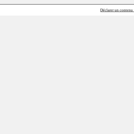
Déclarer un contenu i