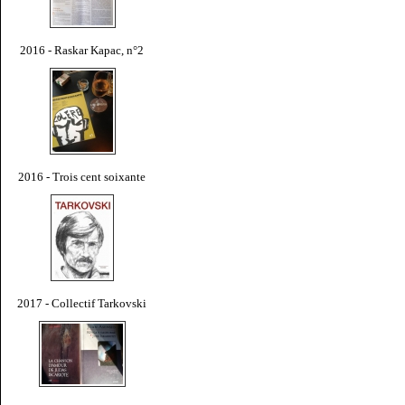
2016 - Raskar Kapac, n°2
2016 - Trois cent soixante
2017 - Collectif Tarkovski