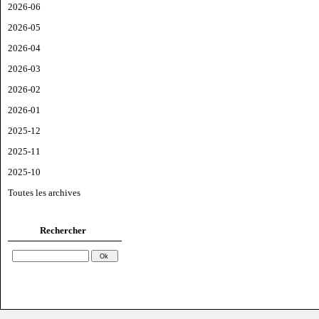
2026-06
2026-05
2026-04
2026-03
2026-02
2026-01
2025-12
2025-11
2025-10
Toutes les archives
Rechercher