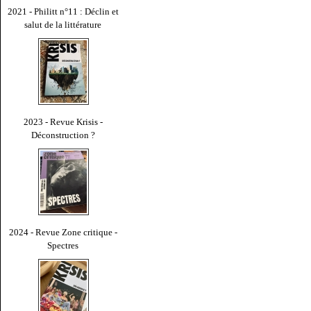
2021 - Philitt n°11 : Déclin et
salut de la littérature
2023 - Revue Krisis -
Déconstruction ?
2024 - Revue Zone critique -
Spectres