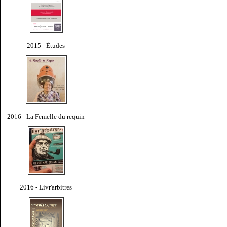
2015 - Études
2016 - La Femelle du requin
2016 - Livr'arbitres