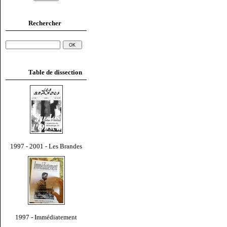
Rechercher
Table de dissection
1997 - 2001 - Les Brandes
1997 - Immédiatement