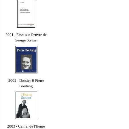
2001 - Essai sur l'œuvre de
George Steiner
2002 - Dossier H Pierre
Boutang
2003 - Cahier de l'Herne