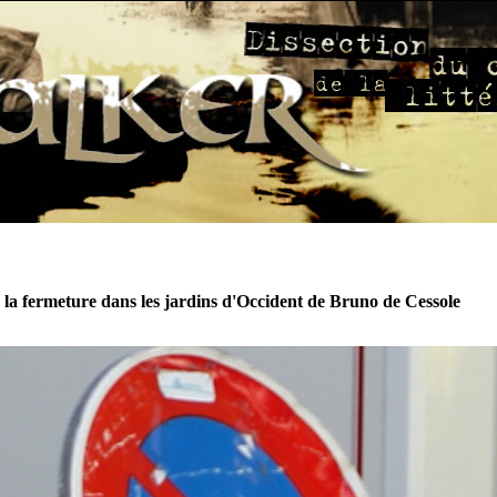
 la fermeture dans les jardins d'Occident de Bruno de Cessole