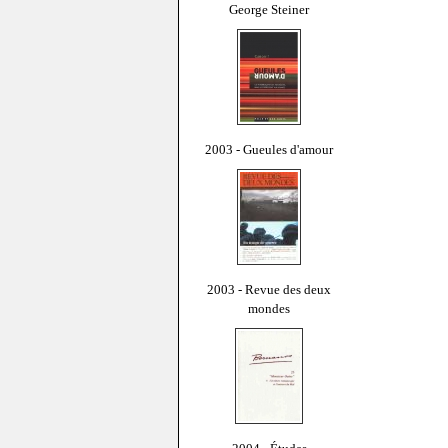
George Steiner
2003 - Gueules d'amour
2003 - Revue des deux
mondes