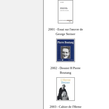
2001 - Essai sur l'œuvre de
George Steiner
2002 - Dossier H Pierre
Boutang
2003 - Cahier de l'Herne