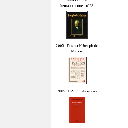
2004 - Études
bernanosiennes, n°23
2005 - Dossier H Joseph de
Maistre
2005 - L'Atelier du roman