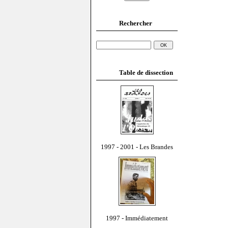
Rechercher
Table de dissection
1997 - 2001 - Les Brandes
1997 - Immédiatement