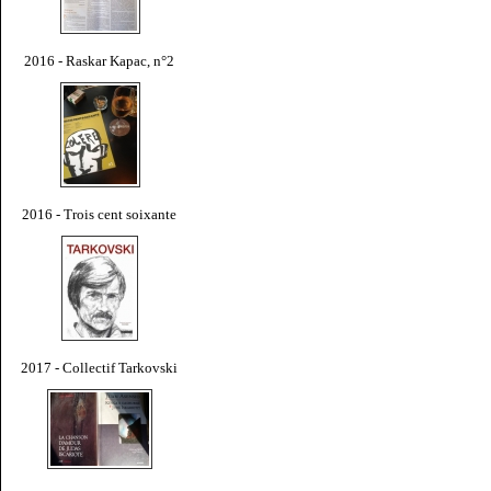
2016 - Raskar Kapac, n°2
2016 - Trois cent soixante
2017 - Collectif Tarkovski