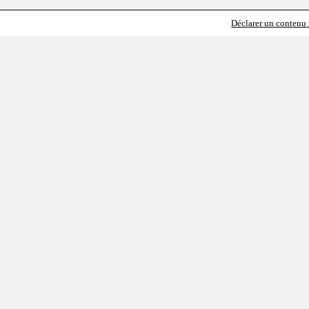
Déclarer un contenu i