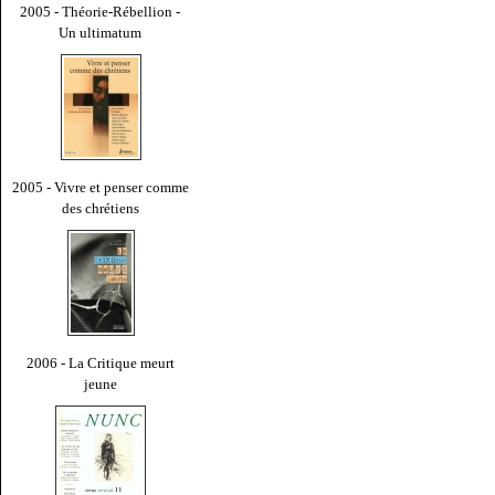
2005 - Théorie-Rébellion -
Un ultimatum
2005 - Vivre et penser comme
des chrétiens
2006 - La Critique meurt
jeune