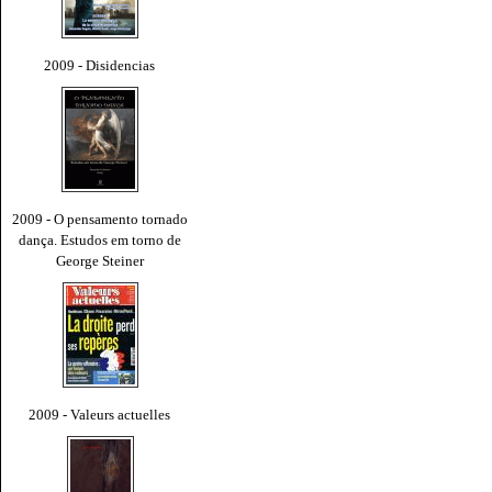
2009 - Disidencias
2009 - O pensamento tornado
dança. Estudos em torno de
George Steiner
2009 - Valeurs actuelles