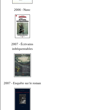
2006 - Nunc
2007 - Écrivains
infréquentables
2007 - Enquête sur le roman