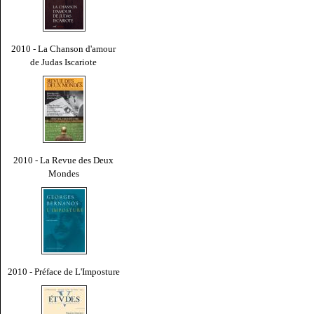
2010 - La Chanson d'amour
de Judas Iscariote
2010 - La Revue des Deux
Mondes
2010 - Préface de L'Imposture