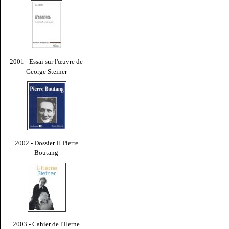
2001 - Essai sur l'œuvre de
George Steiner
2002 - Dossier H Pierre
Boutang
2003 - Cahier de l'Herne