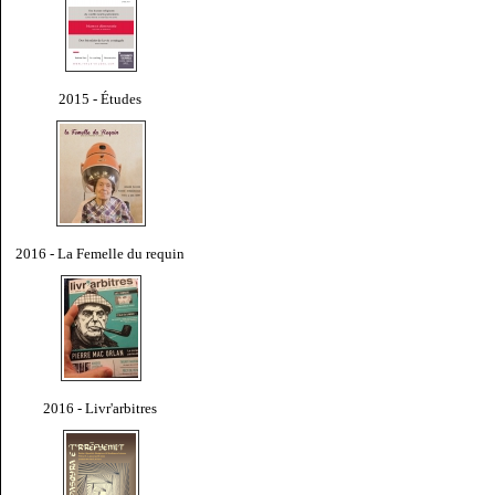
2015 - Études
2016 - La Femelle du requin
2016 - Livr'arbitres