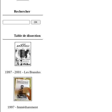
Rechercher
Table de dissection
1997 - 2001 - Les Brandes
1997 - Immédiatement