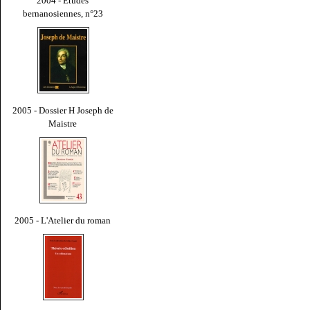
2004 - Études
bernanosiennes, n°23
2005 - Dossier H Joseph de
Maistre
2005 - L'Atelier du roman