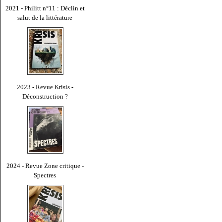
2021 - Philitt n°11 : Déclin et
salut de la littérature
2023 - Revue Krisis -
Déconstruction ?
2024 - Revue Zone critique -
Spectres