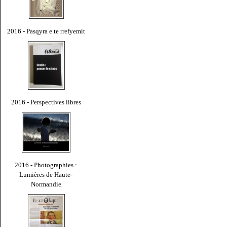
2016 - Pasqyra e te rrefyemit
2016 - Perspectives libres
2016 - Photographies :
Lumières de Haute-
Normandie