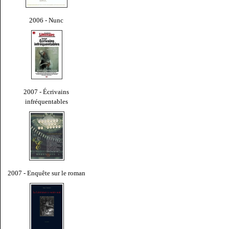
2006 - Nunc
2007 - Écrivains
infréquentables
2007 - Enquête sur le roman