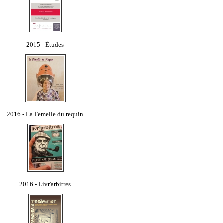
2015 - Études
2016 - La Femelle du requin
2016 - Livr'arbitres