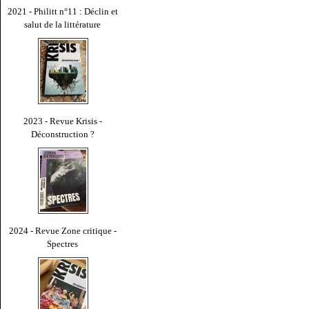
2021 - Philitt n°11 : Déclin et
salut de la littérature
2023 - Revue Krisis -
Déconstruction ?
2024 - Revue Zone critique -
Spectres