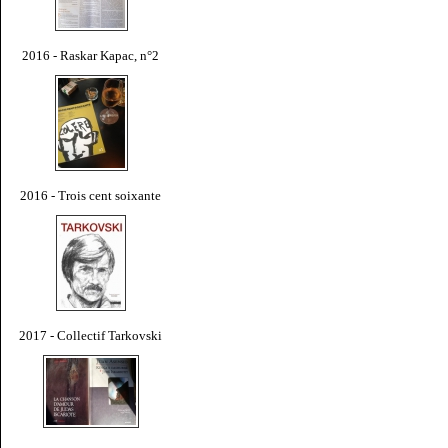
2016 - Raskar Kapac, n°2
2016 - Trois cent soixante
2017 - Collectif Tarkovski