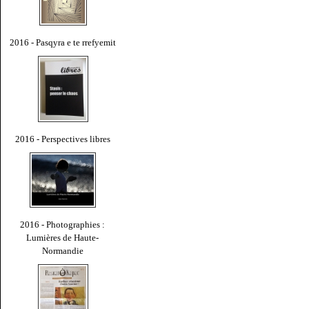
2016 - Pasqyra e te rrefyemit
2016 - Perspectives libres
2016 - Photographies :
Lumières de Haute-
Normandie