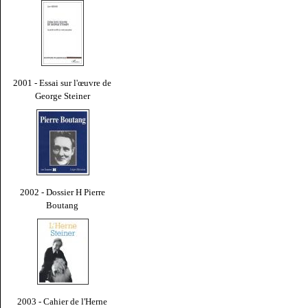
2001 - Essai sur l'œuvre de
George Steiner
2002 - Dossier H Pierre
Boutang
2003 - Cahier de l'Herne