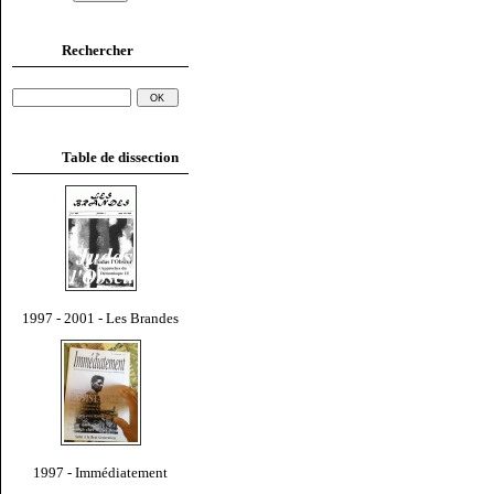
Rechercher
Table de dissection
1997 - 2001 - Les Brandes
1997 - Immédiatement