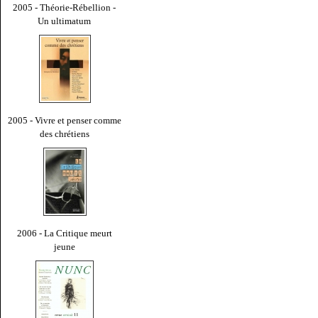
2005 - Théorie-Rébellion -
Un ultimatum
2005 - Vivre et penser comme
des chrétiens
2006 - La Critique meurt
jeune