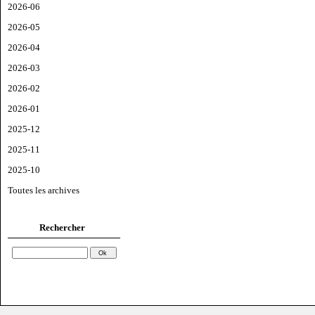
2026-06
2026-05
2026-04
2026-03
2026-02
2026-01
2025-12
2025-11
2025-10
Toutes les archives
Rechercher