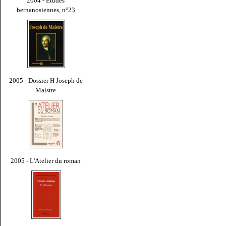
2004 - Études
bernanosiennes, n°23
2005 - Dossier H Joseph de
Maistre
2005 - L'Atelier du roman