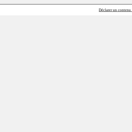
Déclarer un contenu i