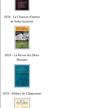
2010 - La Chanson d'amour
de Judas Iscariote
2010 - La Revue des Deux
Mondes
2010 - Préface de L'Imposture