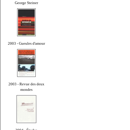
George Steiner
2003 - Gueules d'amour
2003 - Revue des deux
mondes