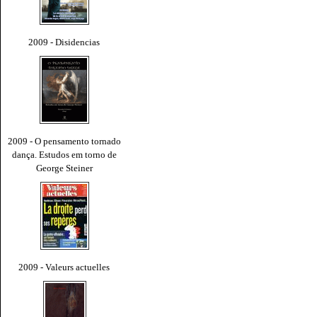
2009 - Disidencias
2009 - O pensamento tornado
dança. Estudos em torno de
George Steiner
2009 - Valeurs actuelles