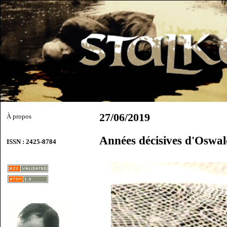
27/06/2019
À propos
Années décisives d'Oswal
ISSN : 2425-8784