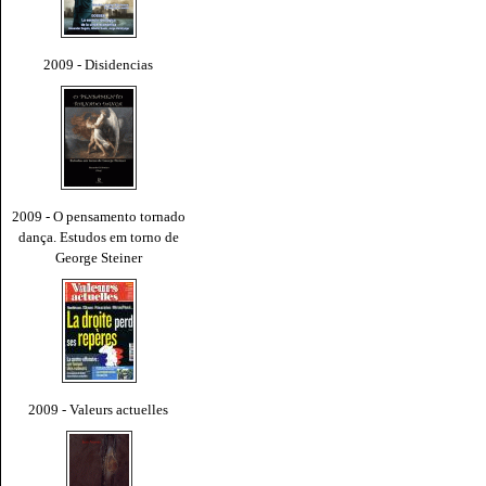
2009 - Disidencias
2009 - O pensamento tornado
dança. Estudos em torno de
George Steiner
2009 - Valeurs actuelles