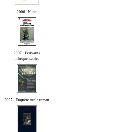
2006 - Nunc
2007 - Écrivains
infréquentables
2007 - Enquête sur le roman