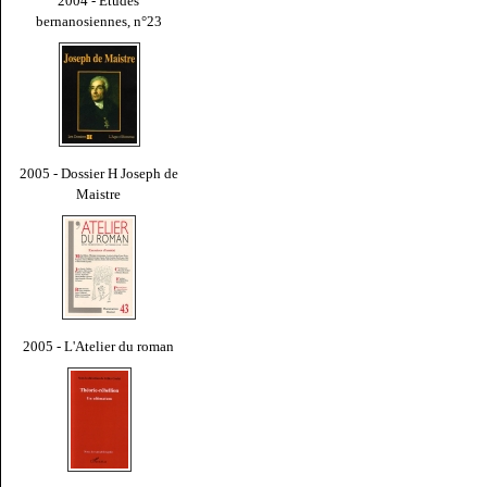
2004 - Études
bernanosiennes, n°23
2005 - Dossier H Joseph de
Maistre
2005 - L'Atelier du roman