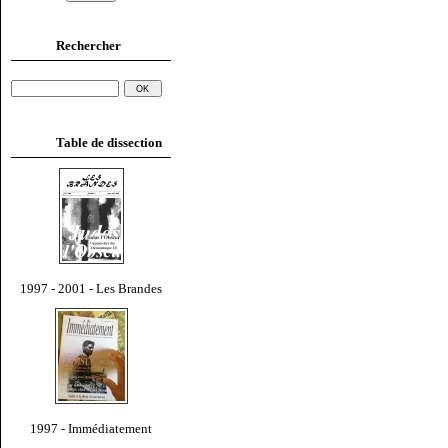
Rechercher
Table de dissection
1997 - 2001 - Les Brandes
1997 - Immédiatement