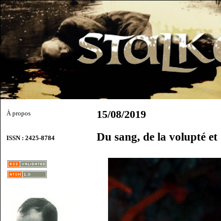
15/08/2019
À propos
Du sang, de la volupté et
ISSN : 2425-8784