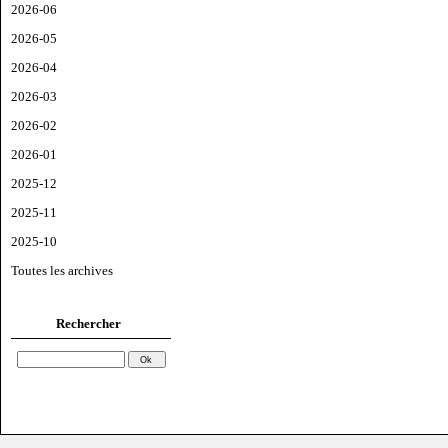
2026-06
2026-05
2026-04
2026-03
2026-02
2026-01
2025-12
2025-11
2025-10
Toutes les archives
Rechercher