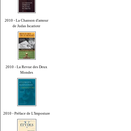
2010 - La Chanson d'amour
de Judas Iscariote
2010 - La Revue des Deux
Mondes
2010 - Préface de L'Imposture