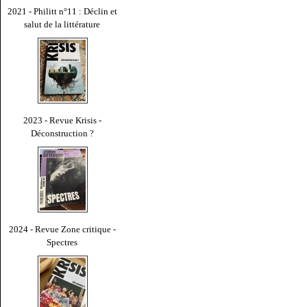
2021 - Philitt n°11 : Déclin et
salut de la littérature
2023 - Revue Krisis -
Déconstruction ?
2024 - Revue Zone critique -
Spectres