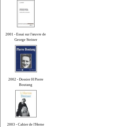
2001 - Essai sur l'œuvre de
George Steiner
2002 - Dossier H Pierre
Boutang
2003 - Cahier de l'Herne