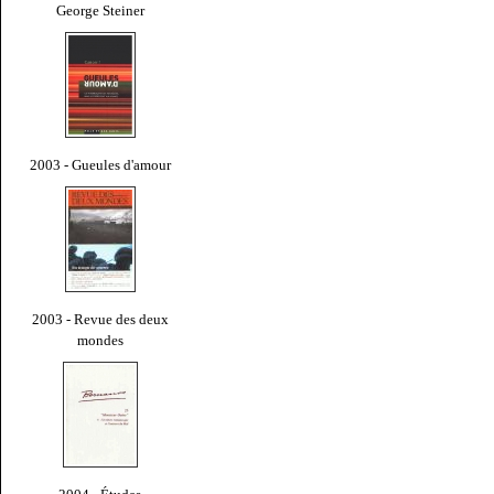
George Steiner
2003 - Gueules d'amour
2003 - Revue des deux
mondes