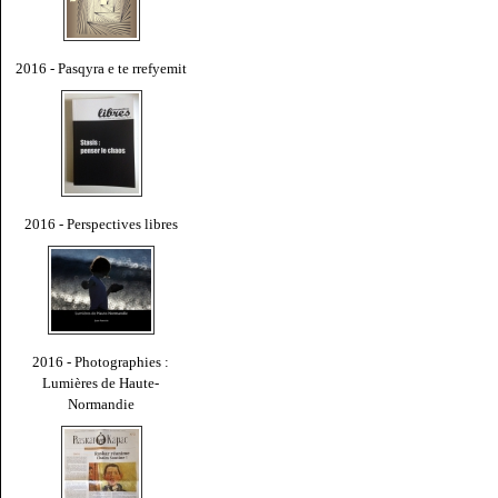
2016 - Pasqyra e te rrefyemit
2016 - Perspectives libres
2016 - Photographies :
Lumières de Haute-
Normandie