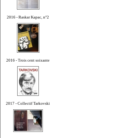
2016 - Raskar Kapac, n°2
2016 - Trois cent soixante
2017 - Collectif Tarkovski