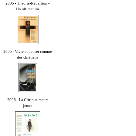
2005 - Théorie-Rébellion -
Un ultimatum
2005 - Vivre et penser comme
des chrétiens
2006 - La Critique meurt
jeune