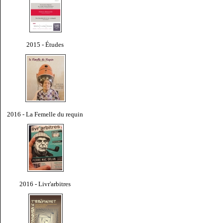
2015 - Études
2016 - La Femelle du requin
2016 - Livr'arbitres