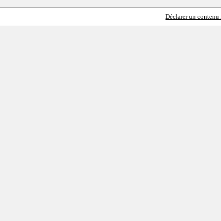
Déclarer un contenu i