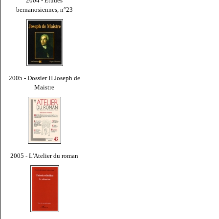
2004 - Études
bernanosiennes, n°23
2005 - Dossier H Joseph de
Maistre
2005 - L'Atelier du roman