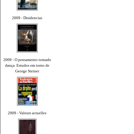
2009 - Disidencias
2009 - O pensamento tornado
dança. Estudos em torno de
George Steiner
2009 - Valeurs actuelles