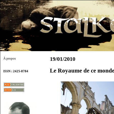
19/01/2010
À propos
Le Royaume de ce mond
ISSN : 2425-8784