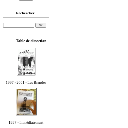
Rechercher
Table de dissection
1997 - 2001 - Les Brandes
1997 - Immédiatement