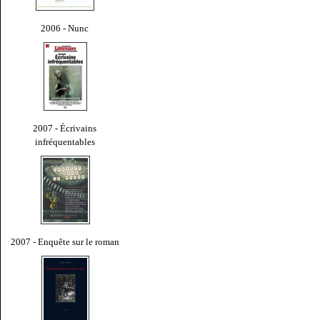
2006 - Nunc
2007 - Écrivains
infréquentables
2007 - Enquête sur le roman