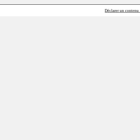
Déclarer un contenu i