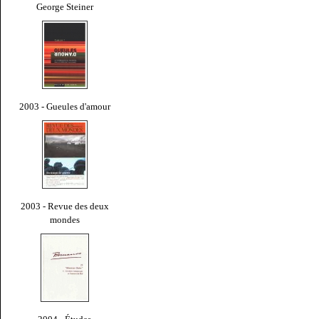
George Steiner
2003 - Gueules d'amour
2003 - Revue des deux
mondes