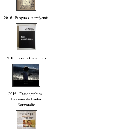
2016 - Pasqyra e te rrefyemit
2016 - Perspectives libres
2016 - Photographies :
Lumières de Haute-
Normandie