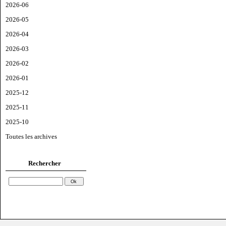
2026-06
2026-05
2026-04
2026-03
2026-02
2026-01
2025-12
2025-11
2025-10
Toutes les archives
Rechercher