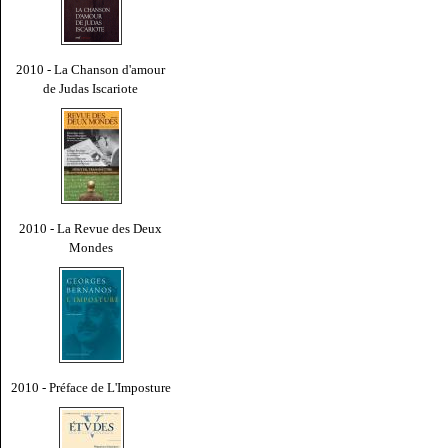
2010 - La Chanson d'amour
de Judas Iscariote
2010 - La Revue des Deux
Mondes
2010 - Préface de L'Imposture