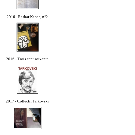
2016 - Raskar Kapac, n°2
2016 - Trois cent soixante
2017 - Collectif Tarkovski