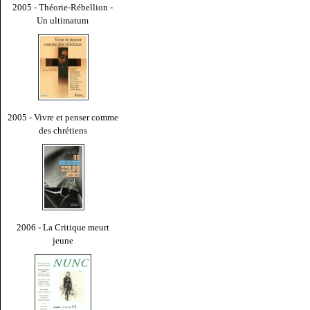
2005 - Théorie-Rébellion -
Un ultimatum
2005 - Vivre et penser comme
des chrétiens
2006 - La Critique meurt
jeune