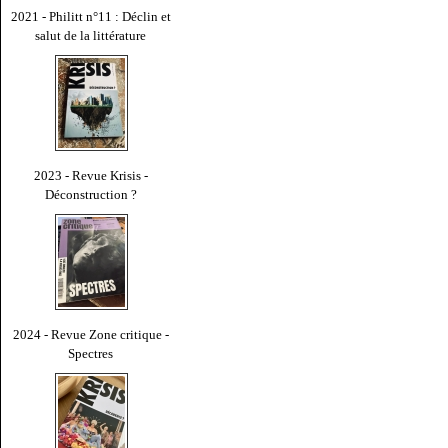
2021 - Philitt n°11 : Déclin et
salut de la littérature
2023 - Revue Krisis -
Déconstruction ?
2024 - Revue Zone critique -
Spectres