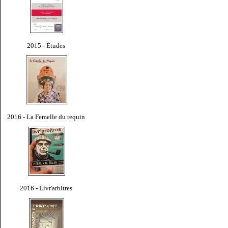
2015 - Études
2016 - La Femelle du requin
2016 - Livr'arbitres