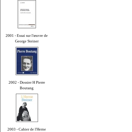
2001 - Essai sur l'œuvre de
George Steiner
2002 - Dossier H Pierre
Boutang
2003 - Cahier de l'Herne