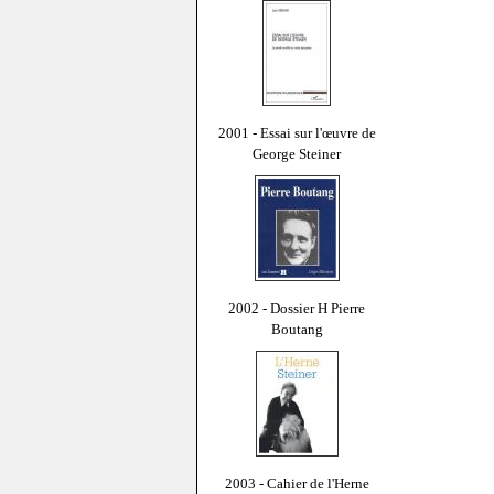
2001 - Essai sur l'œuvre de
George Steiner
2002 - Dossier H Pierre
Boutang
2003 - Cahier de l'Herne