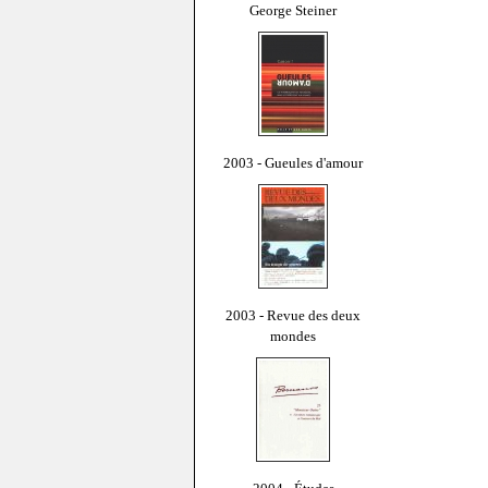
George Steiner
2003 - Gueules d'amour
2003 - Revue des deux
mondes