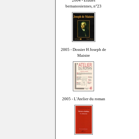
2004 - Études
bernanosiennes, n°23
2005 - Dossier H Joseph de
Maistre
2005 - L'Atelier du roman