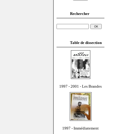
Rechercher
Table de dissection
1997 - 2001 - Les Brandes
1997 - Immédiatement