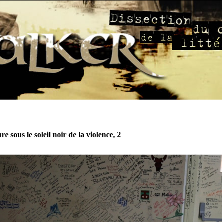
re sous le soleil noir de la violence, 2