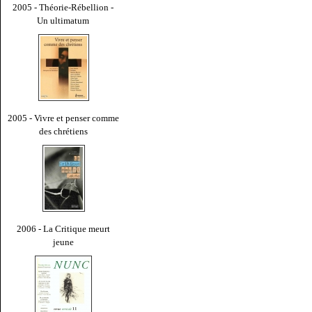
2005 - Théorie-Rébellion -
Un ultimatum
2005 - Vivre et penser comme
des chrétiens
2006 - La Critique meurt
jeune