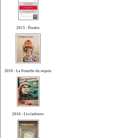
2015 - Études
2016 - La Femelle du requin
2016 - Livr'arbitres