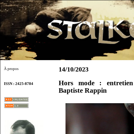
14/10/2023
À propos
Hors mode : entretien
ISSN : 2425-8784
Baptiste Rappin