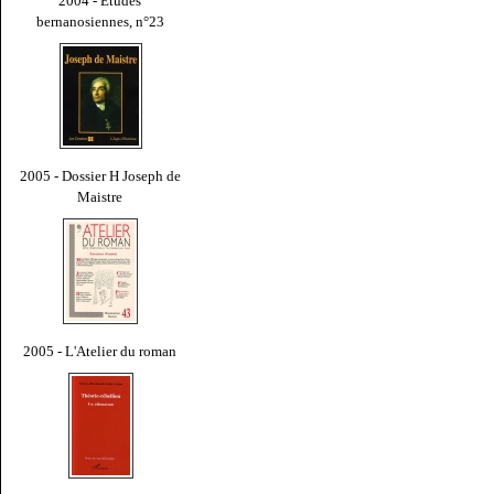
2004 - Études
bernanosiennes, n°23
2005 - Dossier H Joseph de
Maistre
2005 - L'Atelier du roman