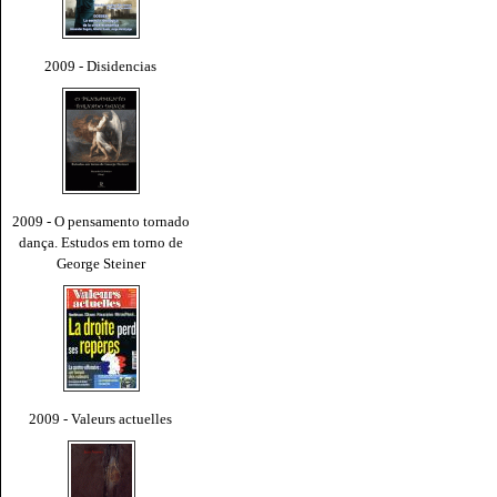
2009 - Disidencias
2009 - O pensamento tornado
dança. Estudos em torno de
George Steiner
2009 - Valeurs actuelles