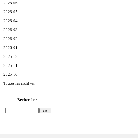
2026-06
2026-05
2026-04
2026-03
2026-02
2026-01
2025-12
2025-11
2025-10
Toutes les archives
Rechercher