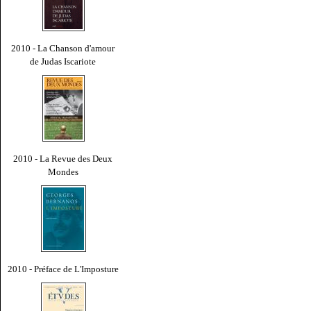
2010 - La Chanson d'amour
de Judas Iscariote
2010 - La Revue des Deux
Mondes
2010 - Préface de L'Imposture