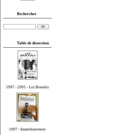
Rechercher
Table de dissection
1997 - 2001 - Les Brandes
1997 - Immédiatement