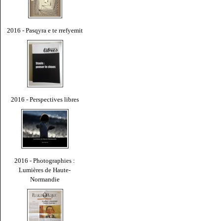
2016 - Pasqyra e te rrefyemit
2016 - Perspectives libres
2016 - Photographies :
Lumières de Haute-
Normandie