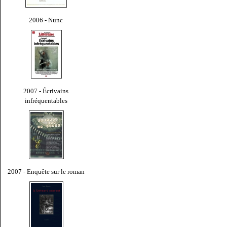
2006 - Nunc
2007 - Écrivains
infréquentables
2007 - Enquête sur le roman