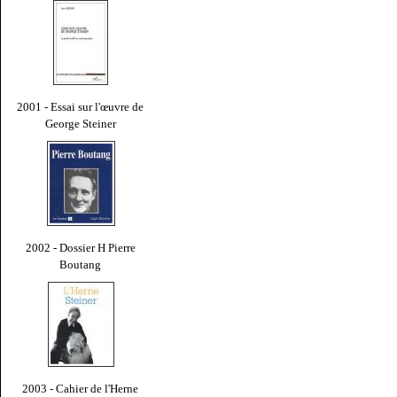
2001 - Essai sur l'œuvre de
George Steiner
2002 - Dossier H Pierre
Boutang
2003 - Cahier de l'Herne