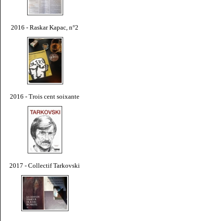
2016 - Raskar Kapac, n°2
2016 - Trois cent soixante
2017 - Collectif Tarkovski