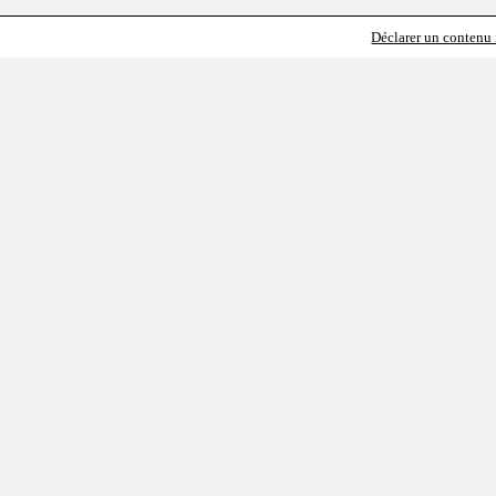
Déclarer un contenu i