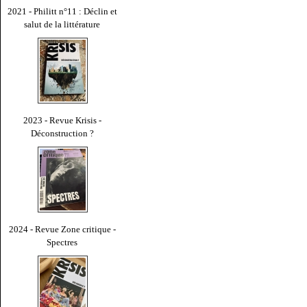
2021 - Philitt n°11 : Déclin et
salut de la littérature
2023 - Revue Krisis -
Déconstruction ?
2024 - Revue Zone critique -
Spectres