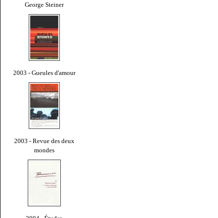
George Steiner
2003 - Gueules d'amour
2003 - Revue des deux
mondes