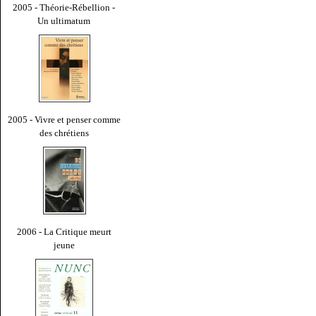
2005 - Théorie-Rébellion -
Un ultimatum
2005 - Vivre et penser comme
des chrétiens
2006 - La Critique meurt
jeune