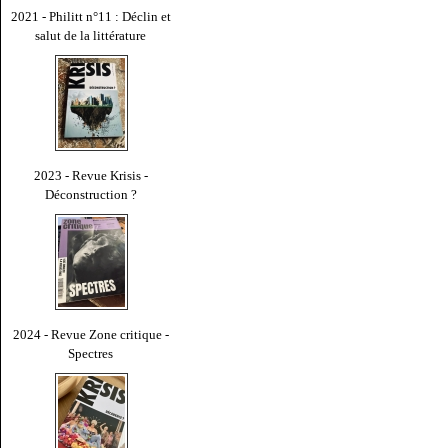
2021 - Philitt n°11 : Déclin et
salut de la littérature
2023 - Revue Krisis -
Déconstruction ?
2024 - Revue Zone critique -
Spectres