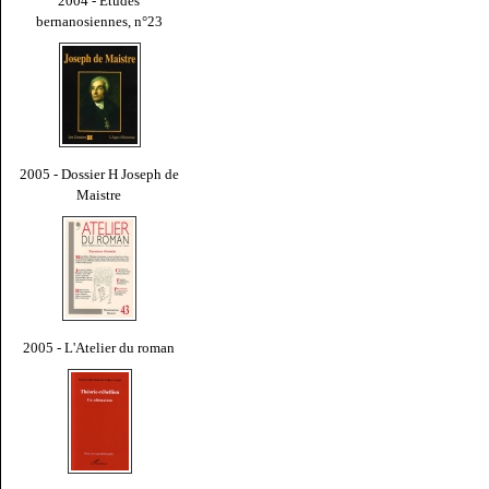
2004 - Études
bernanosiennes, n°23
2005 - Dossier H Joseph de
Maistre
2005 - L'Atelier du roman