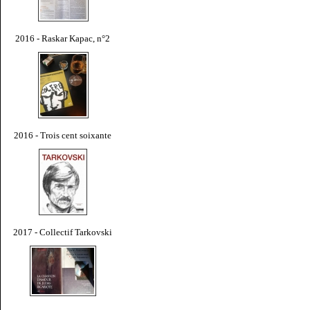
2016 - Raskar Kapac, n°2
2016 - Trois cent soixante
2017 - Collectif Tarkovski