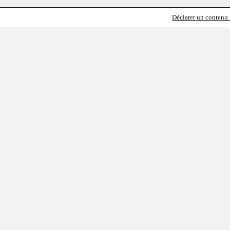
Déclarer un contenu i