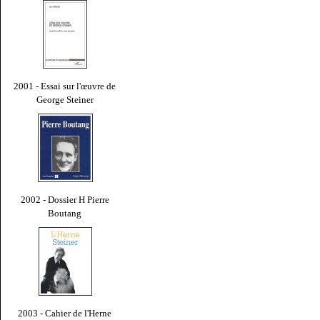
2001 - Essai sur l'œuvre de
George Steiner
2002 - Dossier H Pierre
Boutang
2003 - Cahier de l'Herne