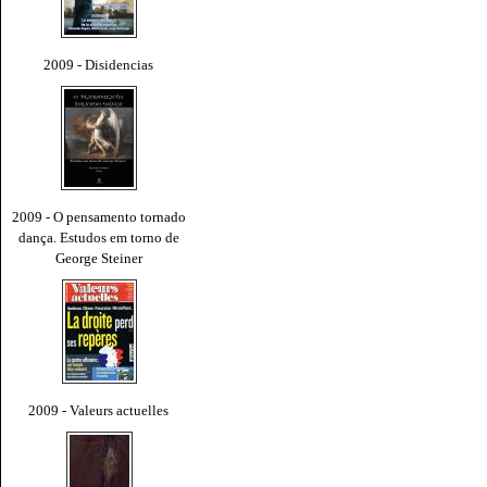
2009 - Disidencias
2009 - O pensamento tornado
dança. Estudos em torno de
George Steiner
2009 - Valeurs actuelles