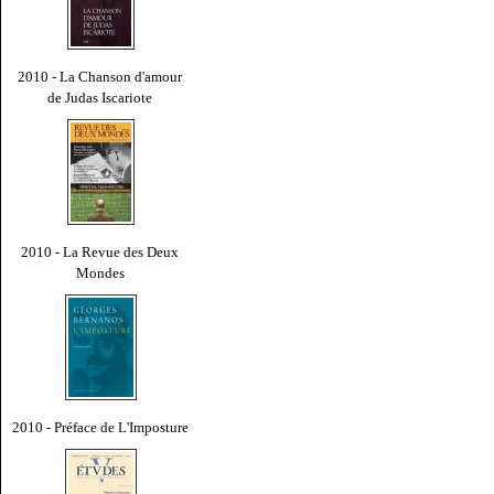
2010 - La Chanson d'amour
de Judas Iscariote
2010 - La Revue des Deux
Mondes
2010 - Préface de L'Imposture