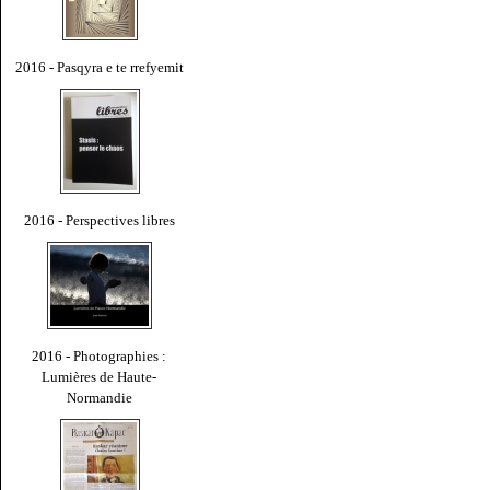
2016 - Pasqyra e te rrefyemit
2016 - Perspectives libres
2016 - Photographies :
Lumières de Haute-
Normandie