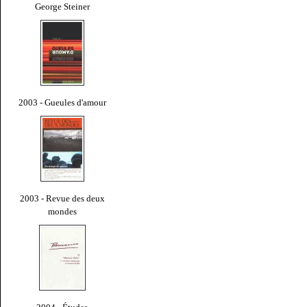
George Steiner
2003 - Gueules d'amour
2003 - Revue des deux
mondes