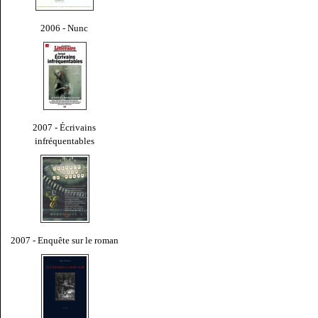
2006 - Nunc
2007 - Écrivains
infréquentables
2007 - Enquête sur le roman