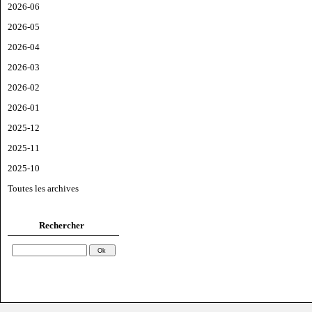
2026-06
2026-05
2026-04
2026-03
2026-02
2026-01
2025-12
2025-11
2025-10
Toutes les archives
Rechercher