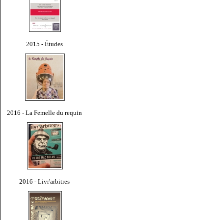
2015 - Études
2016 - La Femelle du requin
2016 - Livr'arbitres