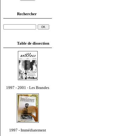
Rechercher
Table de dissection
1997 - 2001 - Les Brandes
1997 - Immédiatement