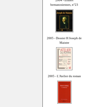
2004 - Études
bernanosiennes, n°23
2005 - Dossier H Joseph de
Maistre
2005 - L'Atelier du roman