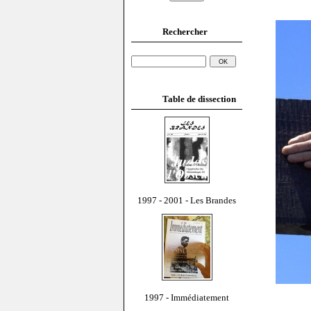
Rechercher
Table de dissection
1997 - 2001 - Les Brandes
1997 - Immédiatement