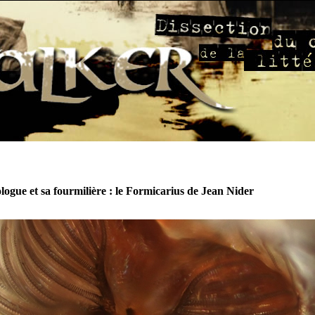
ogue et sa fourmilière : le Formicarius de Jean Nider