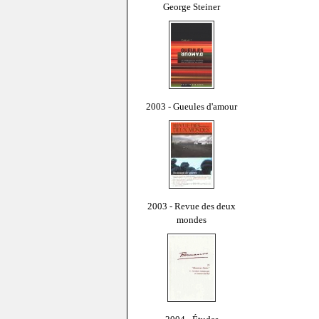
George Steiner
2003 - Gueules d'amour
2003 - Revue des deux
mondes