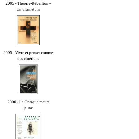
2005 - Théorie-Rébellion -
Un ultimatum
2005 - Vivre et penser comme
des chrétiens
2006 - La Critique meurt
jeune