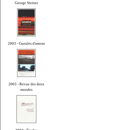
George Steiner
2003 - Gueules d'amour
2003 - Revue des deux
mondes