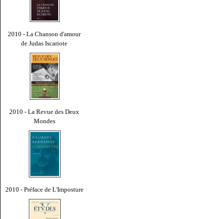
2010 - La Chanson d'amour
de Judas Iscariote
2010 - La Revue des Deux
Mondes
2010 - Préface de L'Imposture