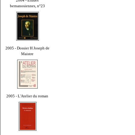
2004 - Études
bernanosiennes, n°23
2005 - Dossier H Joseph de
Maistre
2005 - L'Atelier du roman