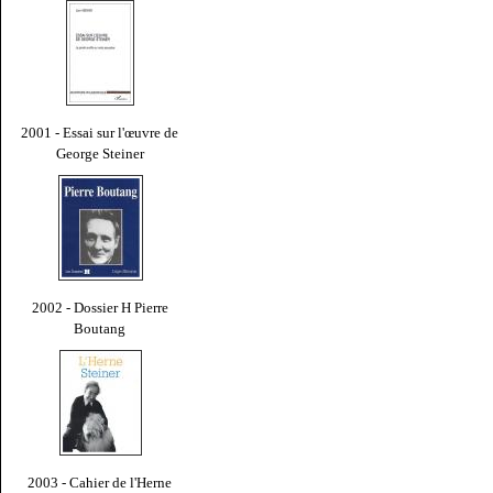
2001 - Essai sur l'œuvre de
George Steiner
2002 - Dossier H Pierre
Boutang
2003 - Cahier de l'Herne