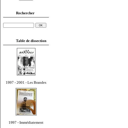
Rechercher
Table de dissection
1997 - 2001 - Les Brandes
1997 - Immédiatement