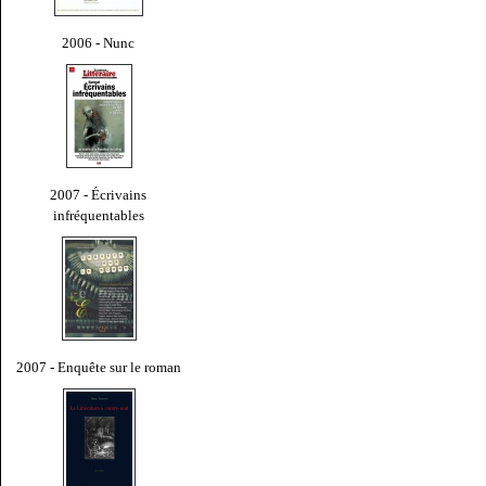
2006 - Nunc
2007 - Écrivains
infréquentables
2007 - Enquête sur le roman