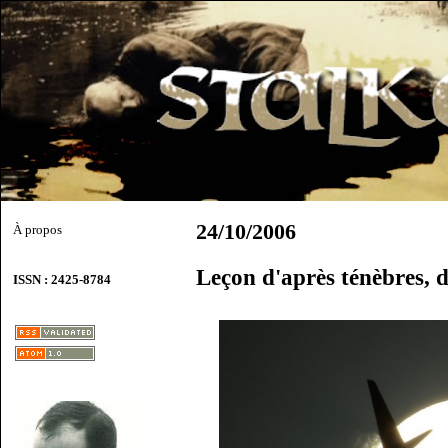
24/10/2006
À propos
Leçon d'après ténèbres, 
ISSN : 2425-8784