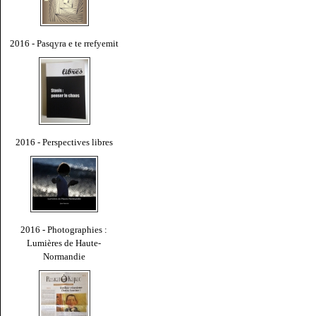
2016 - Pasqyra e te rrefyemit
2016 - Perspectives libres
2016 - Photographies :
Lumières de Haute-
Normandie