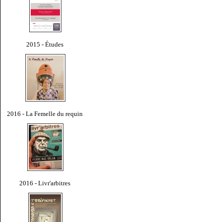
2015 - Études
2016 - La Femelle du requin
2016 - Livr'arbitres