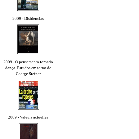
2009 - Disidencias
2009 - O pensamento tornado
dança. Estudos em torno de
George Steiner
2009 - Valeurs actuelles