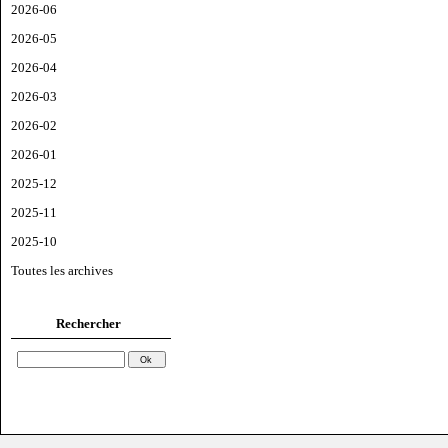
2026-06
2026-05
2026-04
2026-03
2026-02
2026-01
2025-12
2025-11
2025-10
Toutes les archives
Rechercher