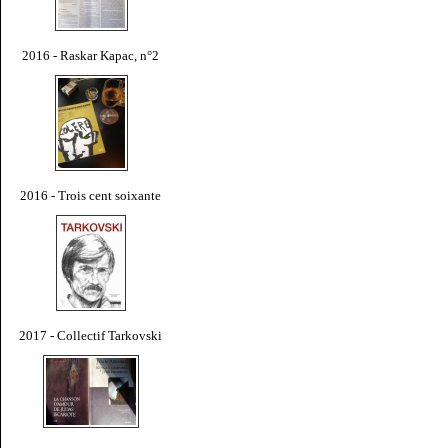
2016 - Raskar Kapac, n°2
2016 - Trois cent soixante
2017 - Collectif Tarkovski