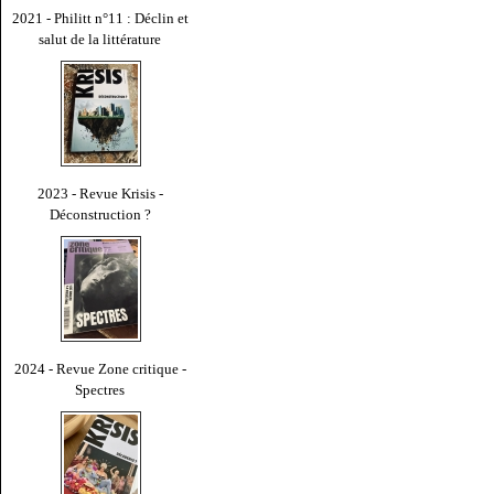
2021 - Philitt n°11 : Déclin et
salut de la littérature
2023 - Revue Krisis -
Déconstruction ?
2024 - Revue Zone critique -
Spectres