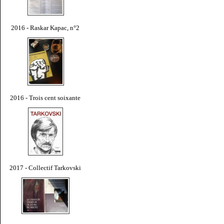
2016 - Raskar Kapac, n°2
2016 - Trois cent soixante
2017 - Collectif Tarkovski