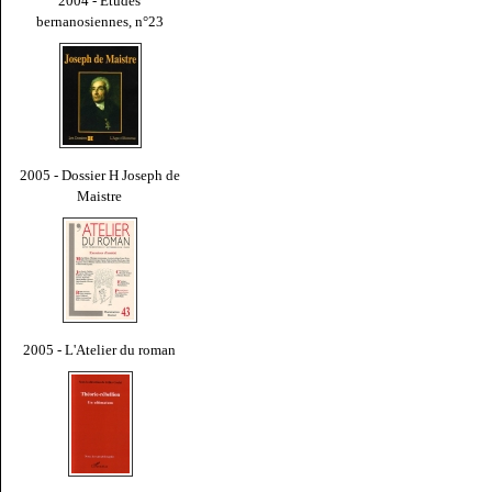
2004 - Études
bernanosiennes, n°23
2005 - Dossier H Joseph de
Maistre
2005 - L'Atelier du roman