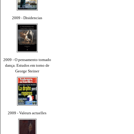
2009 - Disidencias
2009 - O pensamento tornado
dança. Estudos em torno de
George Steiner
2009 - Valeurs actuelles