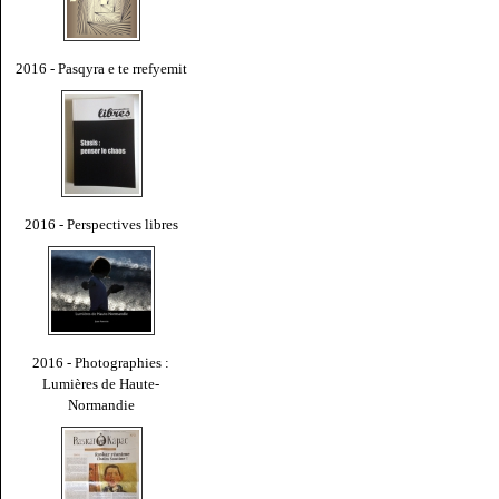
2016 - Pasqyra e te rrefyemit
2016 - Perspectives libres
2016 - Photographies :
Lumières de Haute-
Normandie