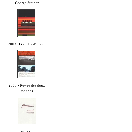
George Steiner
2003 - Gueules d'amour
2003 - Revue des deux
mondes