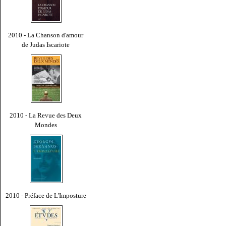
2010 - La Chanson d'amour
de Judas Iscariote
2010 - La Revue des Deux
Mondes
2010 - Préface de L'Imposture