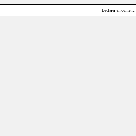
Déclarer un contenu i