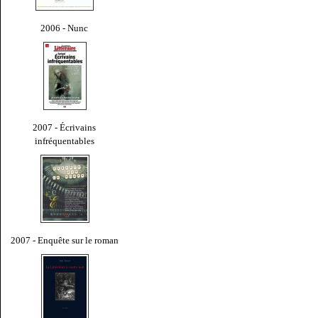
2006 - Nunc
2007 - Écrivains
infréquentables
2007 - Enquête sur le roman