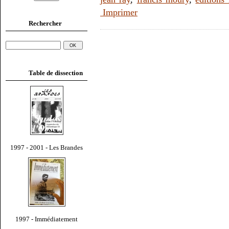
Imprimer
Rechercher
Table de dissection
1997 - 2001 - Les Brandes
1997 - Immédiatement