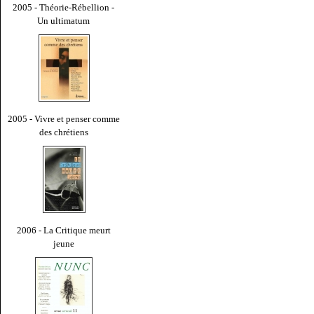
2005 - Théorie-Rébellion -
Un ultimatum
2005 - Vivre et penser comme
des chrétiens
2006 - La Critique meurt
jeune