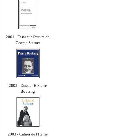
2001 - Essai sur l'œuvre de
George Steiner
2002 - Dossier H Pierre
Boutang
2003 - Cahier de l'Herne