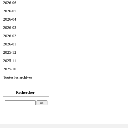
2026-06
2026-05
2026-04
2026-03
2026-02
2026-01
2025-12
2025-11
2025-10
Toutes les archives
Rechercher