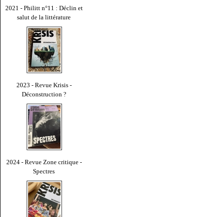
2021 - Philitt n°11 : Déclin et
salut de la littérature
2023 - Revue Krisis -
Déconstruction ?
2024 - Revue Zone critique -
Spectres