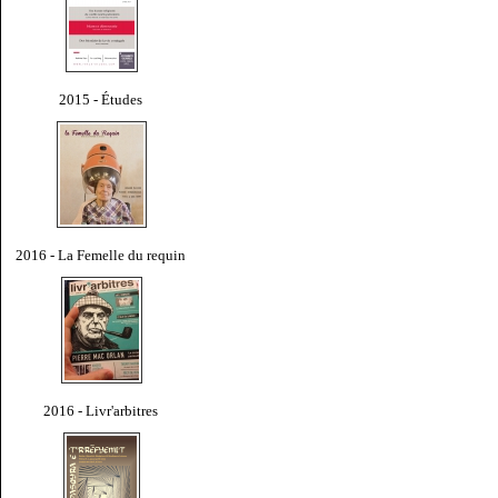
2015 - Études
2016 - La Femelle du requin
2016 - Livr'arbitres