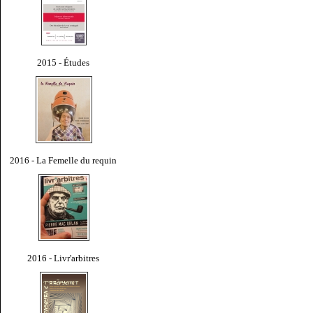
2015 - Études
2016 - La Femelle du requin
2016 - Livr'arbitres