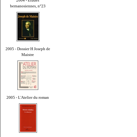
2004 - Études
bernanosiennes, n°23
2005 - Dossier H Joseph de
Maistre
2005 - L'Atelier du roman