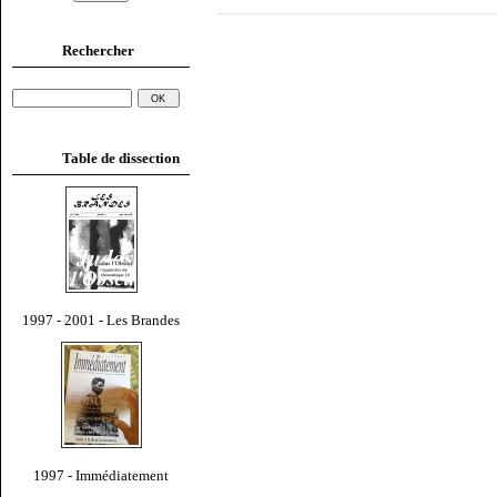
Rechercher
Table de dissection
1997 - 2001 - Les Brandes
1997 - Immédiatement