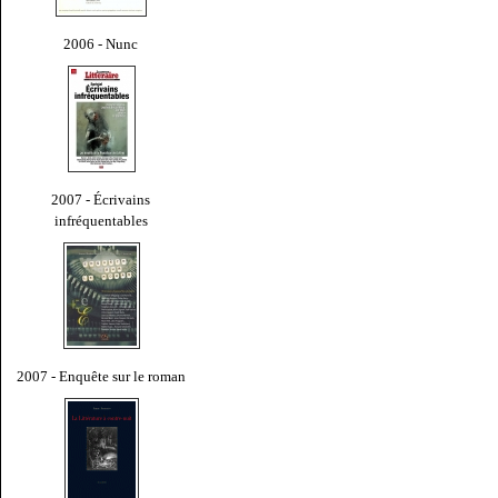
2006 - Nunc
2007 - Écrivains
infréquentables
2007 - Enquête sur le roman