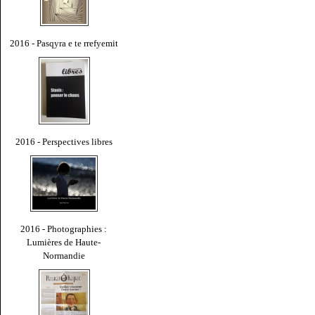
2016 - Pasqyra e te rrefyemit
2016 - Perspectives libres
2016 - Photographies :
Lumières de Haute-
Normandie