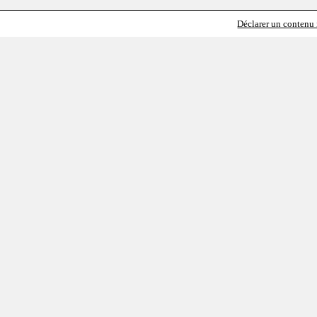
Déclarer un contenu i