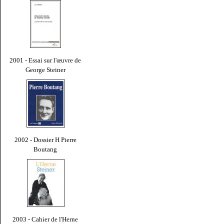
2001 - Essai sur l'œuvre de
George Steiner
2002 - Dossier H Pierre
Boutang
2003 - Cahier de l'Herne