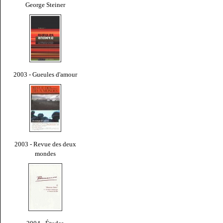
George Steiner
2003 - Gueules d'amour
2003 - Revue des deux
mondes