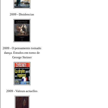
2009 - Disidencias
2009 - O pensamento tornado
dança. Estudos em torno de
George Steiner
2009 - Valeurs actuelles