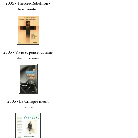
2005 - Théorie-Rébellion -
Un ultimatum
2005 - Vivre et penser comme
des chrétiens
2006 - La Critique meurt
jeune