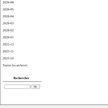
2026-06
2026-05
2026-04
2026-03
2026-02
2026-01
2025-12
2025-11
2025-10
Toutes les archives
Rechercher