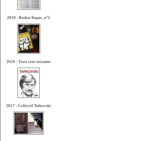
2016 - Raskar Kapac, n°2
2016 - Trois cent soixante
2017 - Collectif Tarkovski