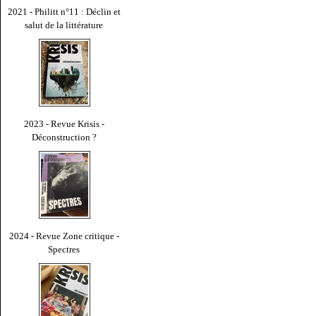
2021 - Philitt n°11 : Déclin et
salut de la littérature
2023 - Revue Krisis -
Déconstruction ?
2024 - Revue Zone critique -
Spectres