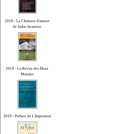
2010 - La Chanson d'amour
de Judas Iscariote
2010 - La Revue des Deux
Mondes
2010 - Préface de L'Imposture