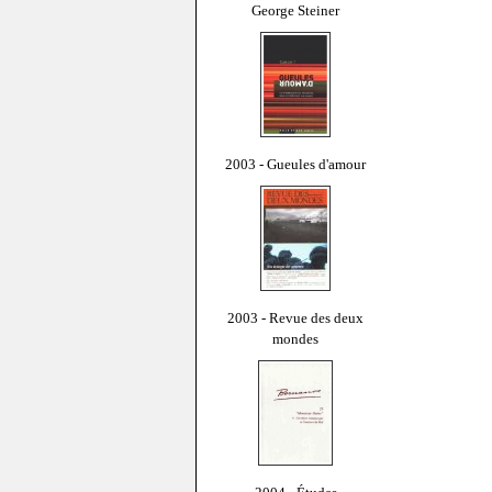
George Steiner
2003 - Gueules d'amour
2003 - Revue des deux
mondes