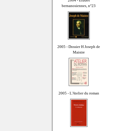
2004 - Études
bernanosiennes, n°23
2005 - Dossier H Joseph de
Maistre
2005 - L'Atelier du roman