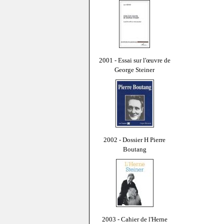
2001 - Essai sur l'œuvre de
George Steiner
2002 - Dossier H Pierre
Boutang
2003 - Cahier de l'Herne