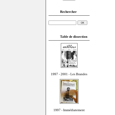
Rechercher
Table de dissection
1997 - 2001 - Les Brandes
1997 - Immédiatement